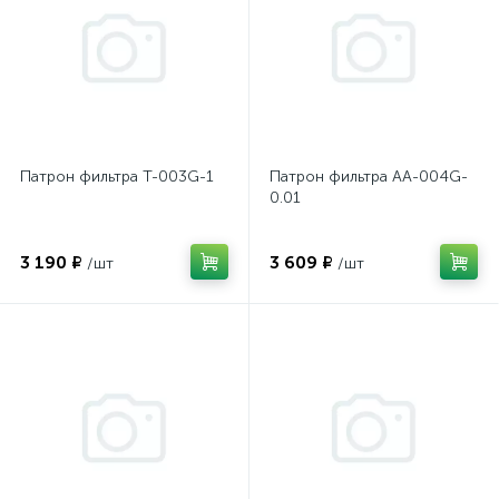
Патрон фильтра T-003G-1
Патрон фильтра AA-004G-
0.01
3 190 ₽
3 609 ₽
/шт
/шт