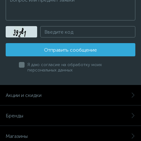
Отправить сообщение
Я даю согласие на обработку моих
персональных данных
Акции и скидки
Бренды
Магазины