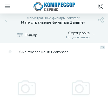
Магистральные фильтры Zammer
Магистральные фильтры Zammer
Сортировка
Фильтр
По умолчанию
19
Фильтроэлементы Zammer