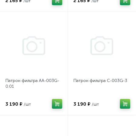
2 165 ₽
2 165 ₽
/шт
/шт
Патрон фильтра AA-003G-
Патрон фильтра C-003G-3
0.01
3 190 ₽
3 190 ₽
/шт
/шт