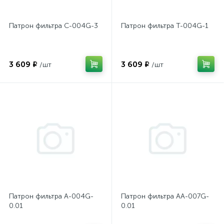
Патрон фильтра C-004G-3
Патрон фильтра T-004G-1
3 609 ₽
3 609 ₽
/шт
/шт
Патрон фильтра A-004G-
Патрон фильтра AA-007G-
0.01
0.01