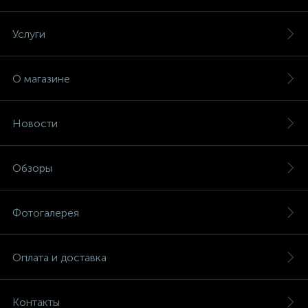
Услуги
О магазине
Новости
Обзоры
Фотогалерея
Оплата и доставка
Контакты