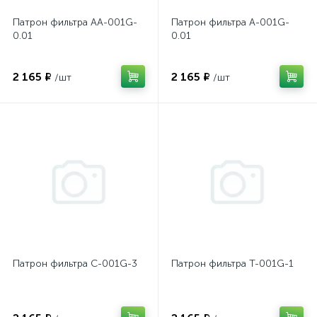
Патрон фильтра AA-001G-
Патрон фильтра A-001G-
0.01
0.01
2 165 ₽
2 165 ₽
/шт
/шт
Патрон фильтра C-001G-3
Патрон фильтра T-001G-1