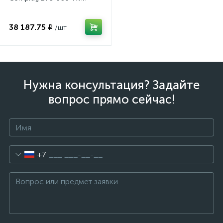
38 187.75 ₽
/шт
Нужна консультация? Задайте
вопрос прямо сейчас!
+7