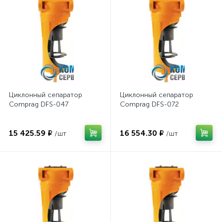
Циклонный сепаратор
Циклонный сепаратор
Comprag DFS-047
Comprag DFS-072
15 425.59 ₽
16 554.30 ₽
/шт
/шт