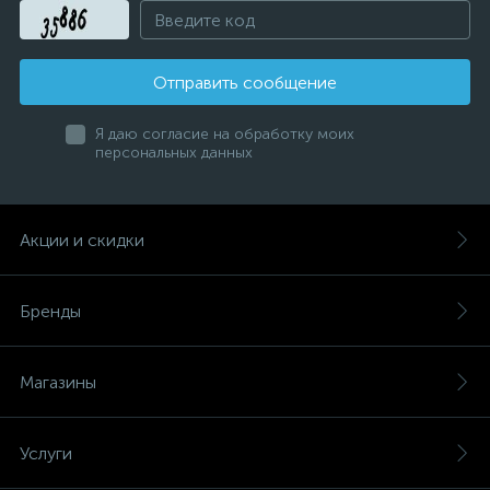
Отправить сообщение
Я даю согласие на обработку моих
персональных данных
Акции и скидки
Бренды
Магазины
Услуги