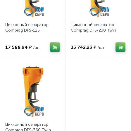
Циклонный сепаратор
Циклонный сепаратор
Comprag DFS-125
Comprag DFS-230 Twin
17 588.94 ₽
35 742.23 ₽
/шт
/шт
Циклонный сепаратор
Comprag DFS-360 Twin