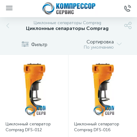
Циклонные сепараторы Comprag
Циклонные сепараторы Comprag
Сортировка
Фильтр
По умолчанию
Циклонный сепаратор
Циклонный сепаратор
Comprag DFS-012
Comprag DFS-016