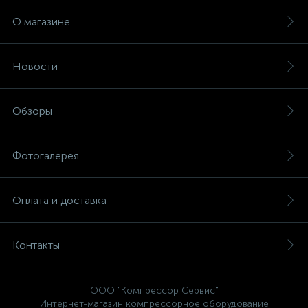
О магазине
Новости
Обзоры
Фотогалерея
Оплата и доставка
Контакты
ООО "Компрессор Сервис"
Интернет-магазин компрессорное оборудование