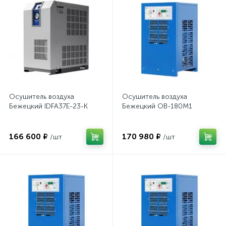
Осушитель воздуха
Осушитель воздуха
Бежецкий IDFA37E-23-K
Бежецкий ОВ-180М1
166 600 ₽
170 980 ₽
/шт
/шт