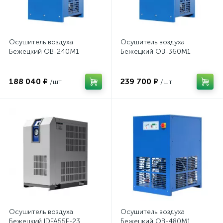
Осушитель воздуха
Осушитель воздуха
Бежецкий ОВ-240М1
Бежецкий ОВ-360М1
188 040 ₽
239 700 ₽
/шт
/шт
Осушитель воздуха
Осушитель воздуха
Бежецкий IDFA55E-23
Бежецкий ОВ-480М1