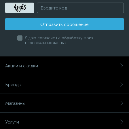
Отправить сообщение
Я даю согласие на обработку моих
персональных данных
Акции и скидки
Бренды
Магазины
Услуги