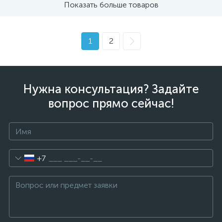
Показать больше товаров
1
2
Нужна консультация? Задайте
вопрос прямо сейчас!
+7