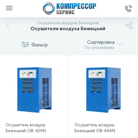
Осушители воздуха Бежецкий
Осушители воздуха Бежецкий
Сортировка
Фильтр
По умолчанию
Осушитель воздуха
Осушитель воздуха
Бежецкий ОВ-42М1
Бежецкий ОВ-66М1