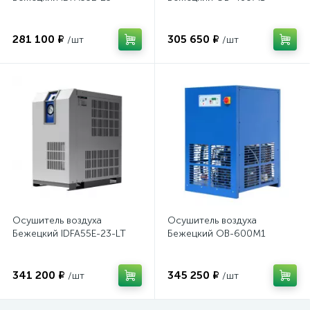
281 100 ₽
305 650 ₽
/шт
/шт
Осушитель воздуха
Осушитель воздуха
Бежецкий IDFA55E-23-LT
Бежецкий ОВ-600М1
341 200 ₽
345 250 ₽
/шт
/шт