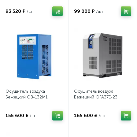
93 520 ₽
99 000 ₽
/шт
/шт
Осушитель воздуха
Осушитель воздуха
Бежецкий ОВ-132М1
Бежецкий IDFA37E-23
155 600 ₽
165 600 ₽
/шт
/шт