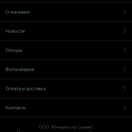
О магазине
Новости
Обзоры
Фотогалерея
Оплата и доставка
Контакты
ООО "Компрессор Сервис"