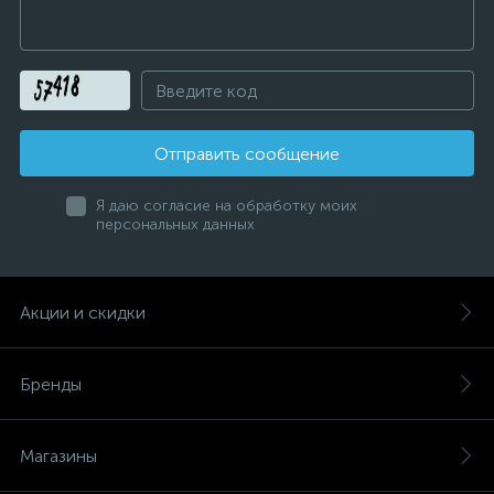
Отправить сообщение
Я даю согласие на обработку моих
персональных данных
Акции и скидки
Бренды
Магазины