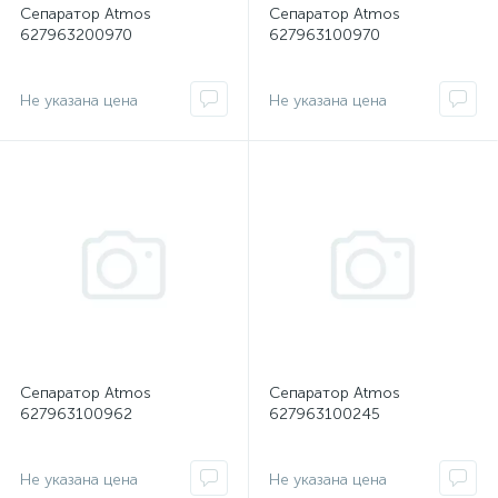
Сепаратор Atmos
Сепаратор Atmos
627963200970
627963100970
Не указана цена
Не указана цена
Сепаратор Atmos
Сепаратор Atmos
627963100962
627963100245
Не указана цена
Не указана цена