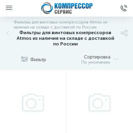
Фильтры для винтовых компрессоров Atmos из
наличия на складе с доставкой по России
Фильтры для винтовых компрессоров
Atmos из наличия на складе с доставкой
по России
Сортировка
Фильтр
По умолчанию