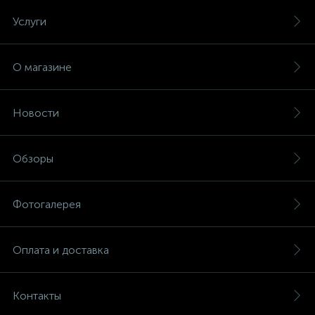
Услуги
О магазине
Новости
Обзоры
Фотогалерея
Оплата и доставка
Контакты