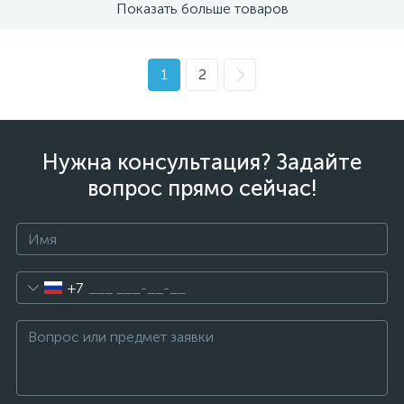
Показать больше товаров
1
2
Нужна консультация? Задайте
вопрос прямо сейчас!
+7