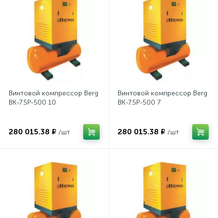
Винтовой компрессор Berg
Винтовой компрессор Berg
ВК-7.5Р-500 10
ВК-7.5Р-500 7
280 015.38 ₽
280 015.38 ₽
/шт
/шт