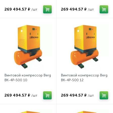
269 494.57 ₽
269 494.57 ₽
/шт
/шт
Винтовой компрессор Berg
Винтовой компрессор Berg
ВК-4Р-500 10
ВК-4Р-500 12
269 494.57 ₽
269 494.57 ₽
/шт
/шт