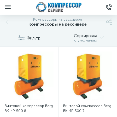
Компрессоры на рессивере
Компрессоры на рессивере
Сортировка
Фильтр
По умолчанию
Винтовой компрессор Berg
Винтовой компрессор Berg
ВК-4Р-500 8
ВК-4Р-500 7