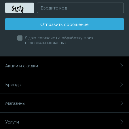
Отправить сообщение
Я даю согласие на обработку моих
персональных данных
Акции и скидки
Бренды
Магазины
Услуги