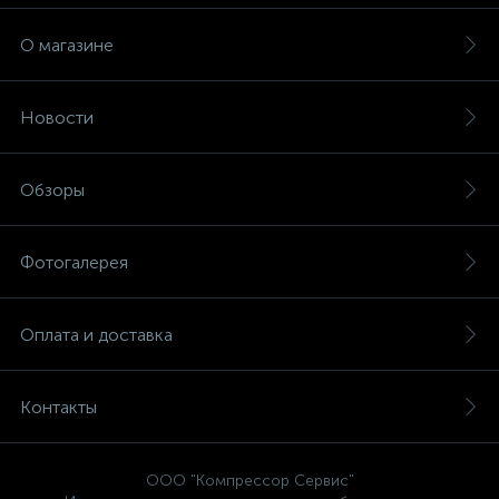
О магазине
Новости
Обзоры
Фотогалерея
Оплата и доставка
Контакты
ООО "Компрессор Сервис"