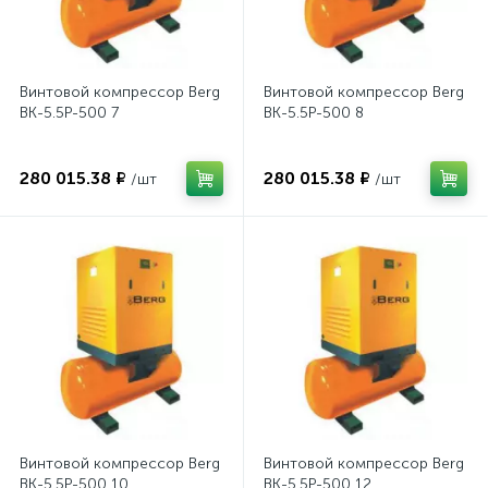
Винтовой компрессор Berg
Винтовой компрессор Berg
ВК-5.5Р-500 7
ВК-5.5Р-500 8
280 015.38 ₽
280 015.38 ₽
/шт
/шт
Винтовой компрессор Berg
Винтовой компрессор Berg
ВК-5.5Р-500 10
ВК-5.5Р-500 12