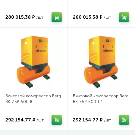
280 015.38 ₽
280 015.38 ₽
/шт
/шт
Винтовой компрессор Berg
Винтовой компрессор Berg
ВК-7.5Р-500 8
ВК-7.5Р-500 12
292 154.77 ₽
292 154.77 ₽
/шт
/шт