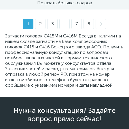
Показать больше товаров
1
2
3
...
7
8
Запчасти головок С415М и С416М Всегда в наличии на
нашем складе запчасти на базе компрессорных
головок С415 и С416 Бежецкого завода АСО. Получить
профессиональную консультацию по вопросам
подбора запасных частей и нормам технического
обслуживания Вы можете у консультантов отдела
Запасных частей и расходных материалов. быстрая
отправка в любой регион РФ, при этом на номер
вашего мобильного телефона будет отправлено
сообщение с указанием номера и даты накладной.
Нужна консультация? Задайте
вопрос прямо сейчас!