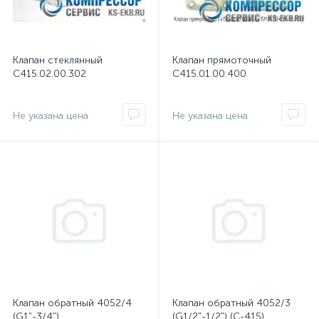
Клапан стеклянный
Клапан прямоточный
С415.02.00.302
С415.01.00.400
Не указана цена
Не указана цена
Клапан обратный 4052/4
Клапан обратный 4052/3
(G1"-3/4")
(G1/2"-1/2") (С-415)