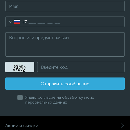
+7
Отправить сообщение
Я даю согласие на обработку моих
персональных данных
Акции и скидки