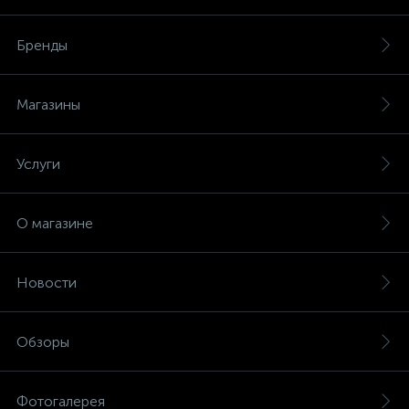
Бренды
Магазины
Услуги
О магазине
Новости
Обзоры
Фотогалерея