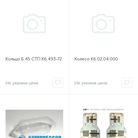
Кольцо Б 45 СТП К6.493-72
Колесо К6.02.04.000
Не указана цена
Не указана цена