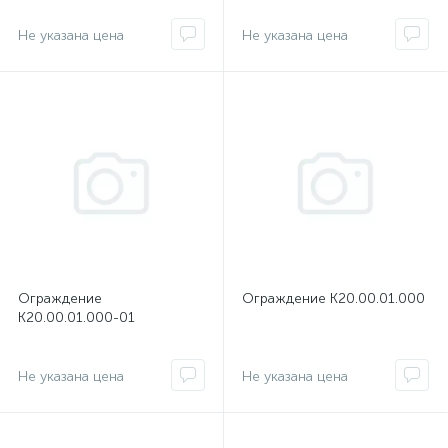
Не указана цена
Не указана цена
Ограждение
Ограждение К20.00.01.000
К20.00.01.000-01
Не указана цена
Не указана цена