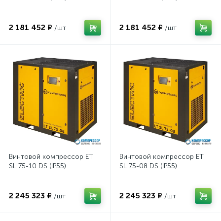
2 181 452 ₽
2 181 452 ₽
/шт
/шт
Винтовой компрессор ET
Винтовой компрессор ET
SL 75-10 DS (IP55)
SL 75-08 DS (IP55)
2 245 323 ₽
2 245 323 ₽
/шт
/шт