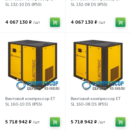
SL 132-10 DS (IP55)
SL 132-08 DS (IP55)
4 067 130 ₽
4 067 130 ₽
/шт
/шт
Винтовой компрессор ET
Винтовой компрессор ET
SL 160-10 DS (IP55)
SL 160-08 DS (IP55)
5 718 942 ₽
5 718 942 ₽
/шт
/шт