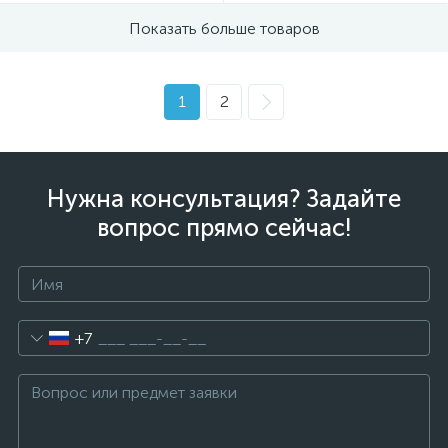
Показать больше товаров
1
2
Нужна консультация? Задайте
вопрос прямо сейчас!
+7