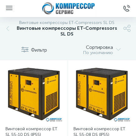
Винтовые компрессоры ET-Compressors SL DS
Винтовые компрессоры ET-Compressors
SL DS
Сортировка
Фильтр
По умолчанию
Винтовой компрессор ET
Винтовой компрессор ET
SL 55-10 DS (IP55)
SL 55-08 DS (IP55)