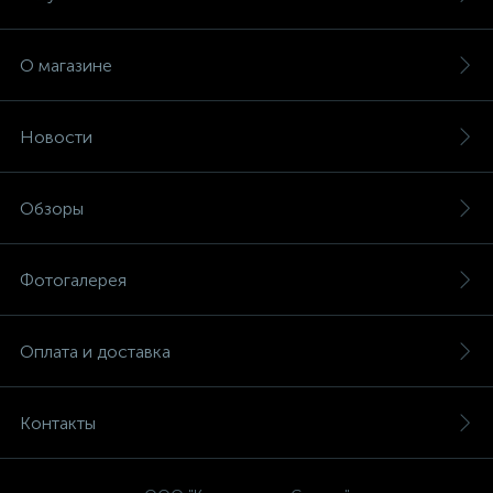
О магазине
Новости
Обзоры
Фотогалерея
Оплата и доставка
Контакты