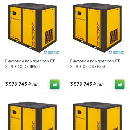
Винтовой компрессор ET
Винтовой компрессор ET
SL 90-10 DS (IP55)
SL 90-08 DS (IP55)
3 579 743 ₽
3 579 743 ₽
/шт
/шт