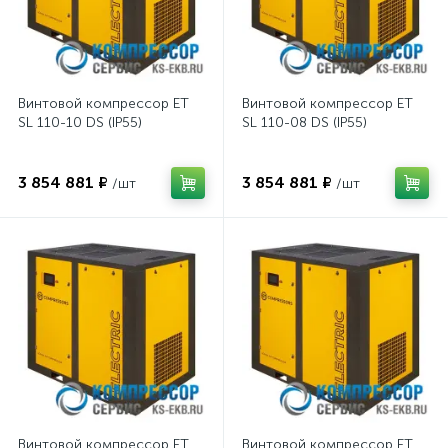
Винтовой компрессор ET
Винтовой компрессор ET
SL 110-10 DS (IP55)
SL 110-08 DS (IP55)
3 854 881 ₽
3 854 881 ₽
/шт
/шт
Винтовой компрессор ET
Винтовой компрессор ET