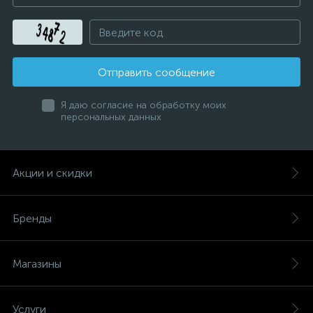
Отправить сообщение
Я даю согласие на обработку моих
персональных данных
Акции и скидки
Бренды
Магазины
Услуги