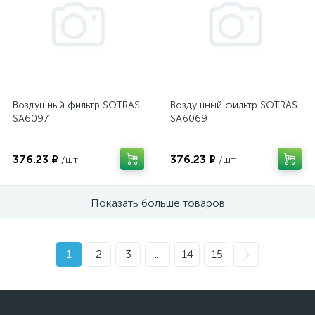
Воздушный фильтр SOTRAS
Воздушный фильтр SOTRAS
SA6097
SA6069
376.23 ₽
376.23 ₽
/шт
/шт
Показать больше товаров
1
2
3
...
14
15