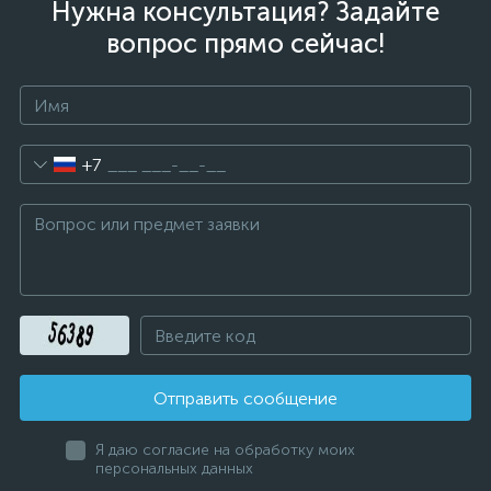
Нужна консультация? Задайте
вопрос прямо сейчас!
+7
Отправить сообщение
Я даю согласие на обработку моих
персональных данных