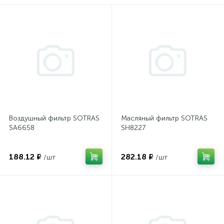
Воздушный фильтр SOTRAS
Масляный фильтр SOTRAS
SA6658
SH8227
188.12 ₽
282.18 ₽
/шт
/шт