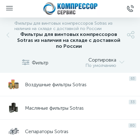
Фильтры для винтовых компрессоров Sotras из
наличия на складе с доставкой по России
Фильтры для винтовых компрессоров
Sotras из наличия на складе с доставкой
по России
Сортировка
Фильтр
По умолчанию
63
Воздушные фильтры Sotras
33
Масляные фильтры Sotras
80
Сепараторы Sotras