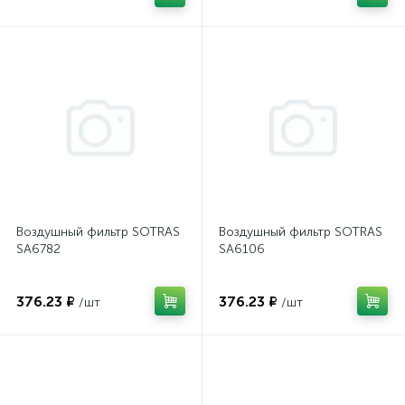
Воздушный фильтр SOTRAS
Воздушный фильтр SOTRAS
SA6782
SA6106
376.23 ₽
376.23 ₽
/шт
/шт