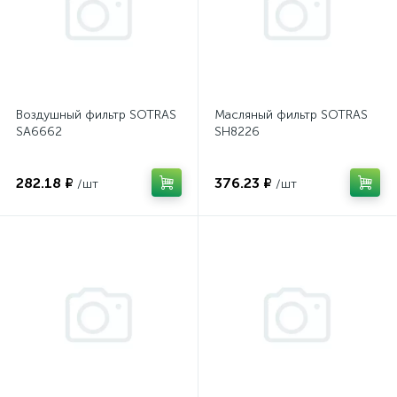
Воздушный фильтр SOTRAS
Масляный фильтр SOTRAS
SA6662
SH8226
282.18 ₽
376.23 ₽
/шт
/шт