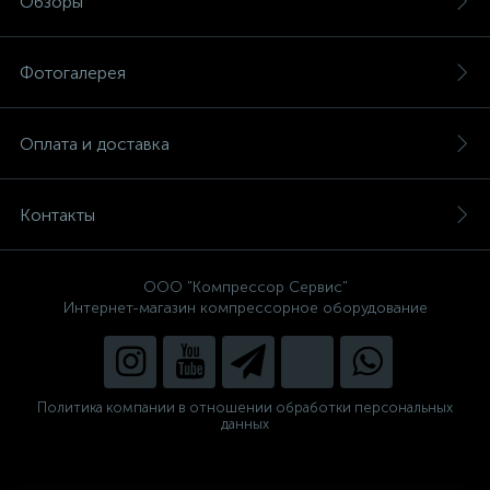
Обзоры
Фотогалерея
Оплата и доставка
Контакты
ООО "Компрессор Сервис"
Интернет-магазин компрессорное оборудование
Политика компании в отношении обработки персональных
данных