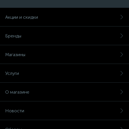
Акции и скидки
Бренды
Магазины
Услуги
О магазине
Новости