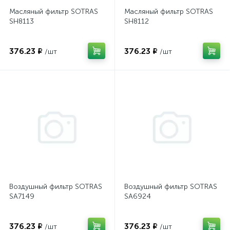
Масляный фильтр SOTRAS
Масляный фильтр SOTRAS
SH8113
SH8112
376.23 ₽
376.23 ₽
/шт
/шт
Воздушный фильтр SOTRAS
Воздушный фильтр SOTRAS
SA7149
SA6924
376.23 ₽
376.23 ₽
/шт
/шт