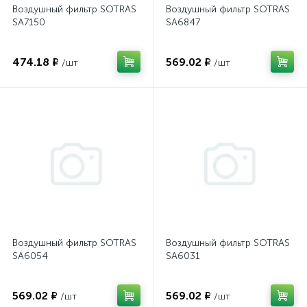
Воздушный фильтр SOTRAS
Воздушный фильтр SOTRAS
SA7150
SA6847
474.18 ₽
569.02 ₽
/шт
/шт
Воздушный фильтр SOTRAS
Воздушный фильтр SOTRAS
SA6054
SA6031
569.02 ₽
569.02 ₽
/шт
/шт