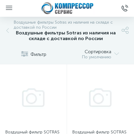
Воздушные фильтры Sotras из наличия на складе с
доставкой по России
Воздушные фильтры Sotras из наличия на
складе с доставкой по России
Сортировка
Фильтр
По умолчанию
Воздушный фильтр SOTRAS
Воздушный фильтр SOTRAS