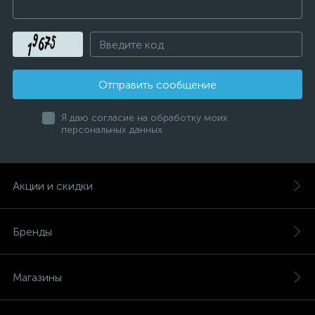
Отправить сообщение
Я даю согласие на обработку моих
персональных данных
Акции и скидки
Бренды
Магазины