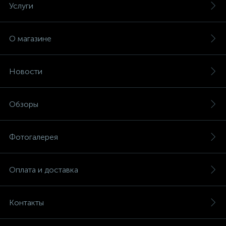
Услуги
О магазине
Новости
Обзоры
Фотогалерея
Оплата и доставка
Контакты