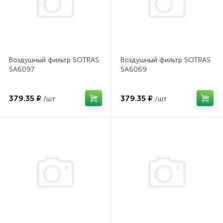
Воздушный фильтр SOTRAS
Воздушный фильтр SOTRAS
SA6097
SA6069
379.35 ₽
379.35 ₽
/шт
/шт