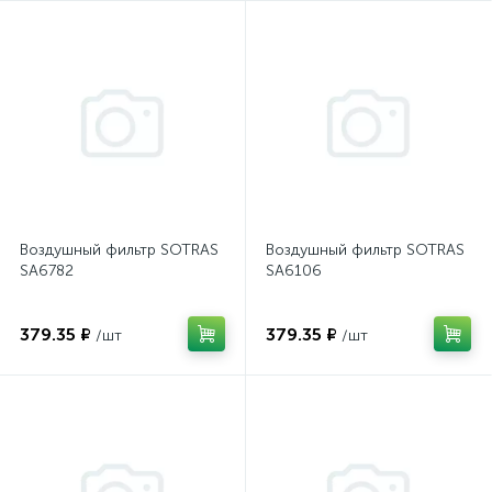
Воздушный фильтр SOTRAS
Воздушный фильтр SOTRAS
SA6782
SA6106
379.35 ₽
379.35 ₽
/шт
/шт