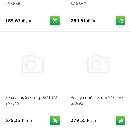
SA6658
SA6662
189.67 ₽
284.51 ₽
/шт
/шт
Воздушный фильтр SOTRAS
Воздушный фильтр SOTRAS
SA7149
SA6924
379.35 ₽
379.35 ₽
/шт
/шт