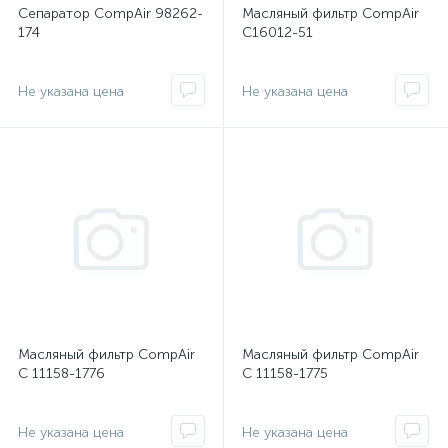
Сепаратор CompAir 98262-
Масляный фильтр CompAir
174
C16012-51
Не указана цена
Не указана цена
Масляный фильтр CompAir
Масляный фильтр CompAir
C 11158-1776
C 11158-1775
Не указана цена
Не указана цена