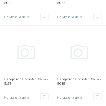
8045
8044
Не указана цена
Не указана цена
Сепаратор CompAir 98262-
Сепаратор CompAir 98262-
5133
5085
Не указана цена
Не указана цена