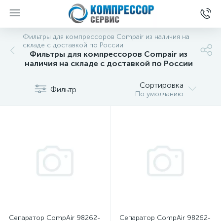
Фильтры для компрессоров Compair из наличия на
складе с доставкой по России
Фильтры для компрессоров Compair из
наличия на складе с доставкой по России
Сортировка
Фильтр
По умолчанию
Сепаратор CompAir 98262-
Сепаратор CompAir 98262-