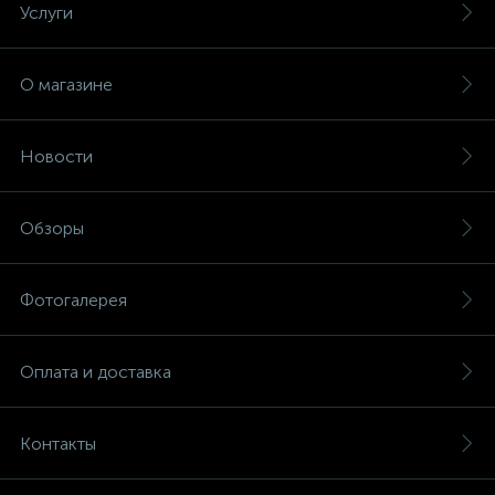
Услуги
О магазине
Новости
Обзоры
Фотогалерея
Оплата и доставка
Контакты