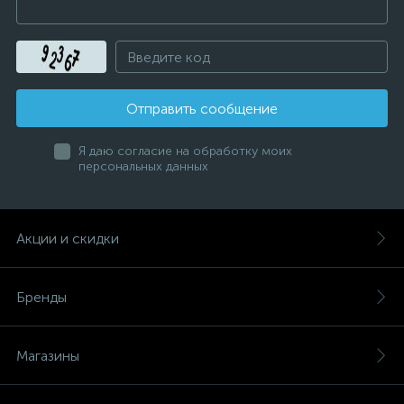
Отправить сообщение
Я даю согласие на обработку моих
персональных данных
Акции и скидки
Бренды
Магазины