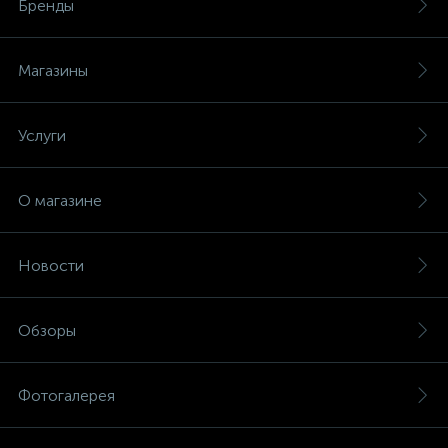
Бренды
Магазины
Услуги
О магазине
Новости
Обзоры
Фотогалерея