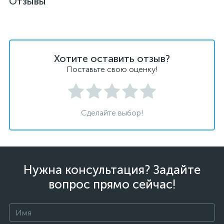
Отзывы
Хотите оставить отзыв?
Поставьте свою оценку!
Сделайте выбор!
Нужна консультация? Задайте
вопрос прямо сейчас!