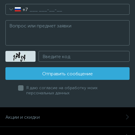
+7
Отправить сообщение
Я даю согласие на обработку моих
персональных данных
Акции и скидки