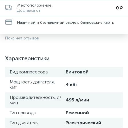
Местоположение
0 ₽
Доставка от
Наличный и безналичный расчет, банковские карты
Пока нет отзывов
Характеристики
Вид компрессора
Винтовой
Мощность двигателя,
4 кВт
кВт
Производительность, л/
495 л/мин
мин
Тип привода
Ременной
Тип двигателя
Электрический