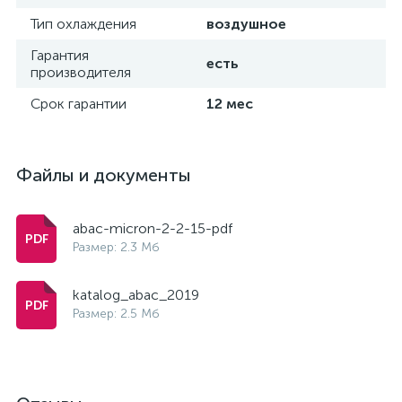
Тип охлаждения
воздушное
Гарантия
есть
производителя
Срок гарантии
12 мес
Файлы и документы
abac-micron-2-2-15-pdf
Размер: 2.3 Мб
katalog_abac_2019
Размер: 2.5 Мб