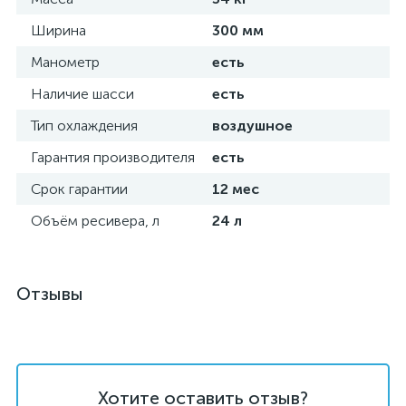
Ширина
300 мм
Манометр
есть
Наличие шасси
есть
Тип охлаждения
воздушное
Гарантия производителя
есть
Срок гарантии
12 мес
Объём ресивера, л
24 л
Отзывы
Хотите оставить отзыв?