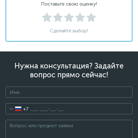
Поставьте свою оценку!
Сделайте выбор!
Нужна консультация? Задайте
вопрос прямо сейчас!
+7