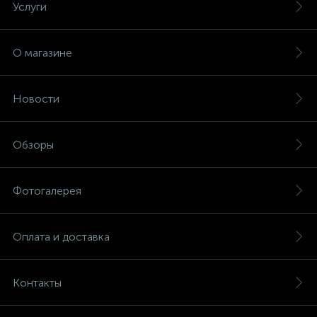
Услуги
О магазине
Новости
Обзоры
Фотогалерея
Оплата и доставка
Контакты