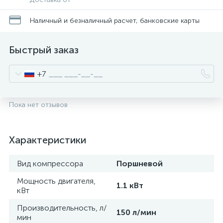
Наличный и безналичный расчет, банковские карты
Быстрый заказ
+7
Пока нет отзывов
Характеристики
Вид компрессора
Поршневой
Мощность двигателя,
1.1 кВт
кВт
Производительность, л/
150 л/мин
мин