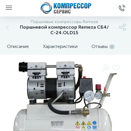
Поршневые компрессоры Remeza
Поршневой компрессор Remeza СБ4/
С-24.OLD15
Описание
Характеристики
Отзывы
0