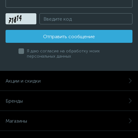
Отправить сообщение
Я даю согласие на обработку моих
персональных данных
Акции и скидки
Бренды
Магазины