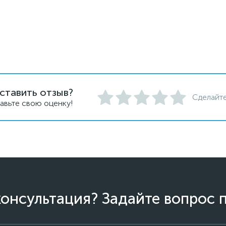
ставить отзыв?
Сделайте
авьте свою оценку!
онсультация? Задайте вопрос 