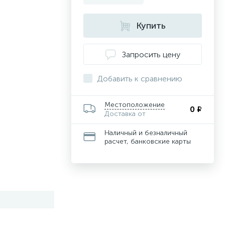
Купить
Запросить цену
Добавить к сравнению
Местоположение
0 ₽
Доставка от
Наличный и безналичный
расчет, банковские карты