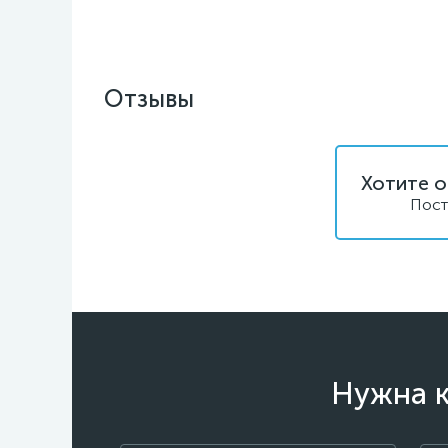
Отзывы
Хотите о
Пост
Нужна к