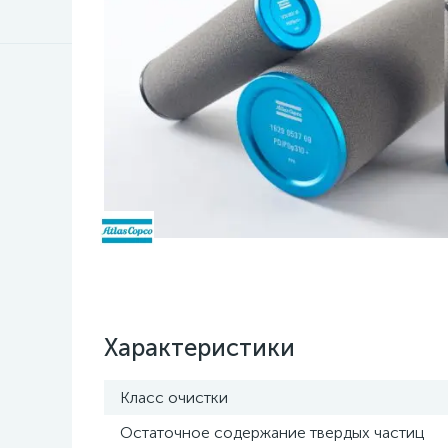
Характеристики
Класс очистки
Остаточное содержание твердых частиц