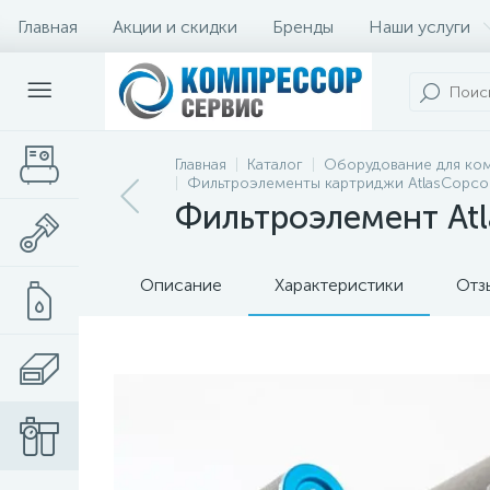
Главная
Акции и скидки
Бренды
Наши услуги
Главная
Каталог
Оборудование для ко
Фильтроэлементы картриджи AtlasCopco D
Фильтроэлемент At
Описание
Характеристики
Отз