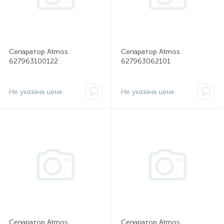
Сепаратор Atmos
Сепаратор Atmos
627963100122
627963062101
Не указана цена
Не указана цена
Сепаратор Atmos
Сепаратор Atmos