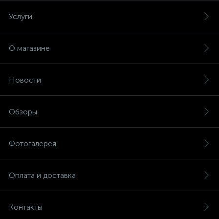
Услуги
О магазине
Новости
Обзоры
Фотогалерея
Оплата и доставка
Контакты