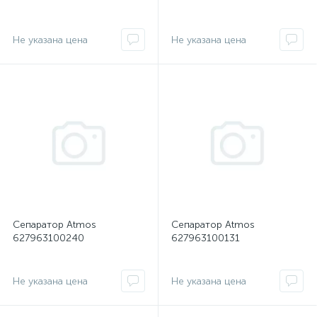
Не указана цена
Не указана цена
Сепаратор Atmos
Сепаратор Atmos
627963100240
627963100131
Не указана цена
Не указана цена