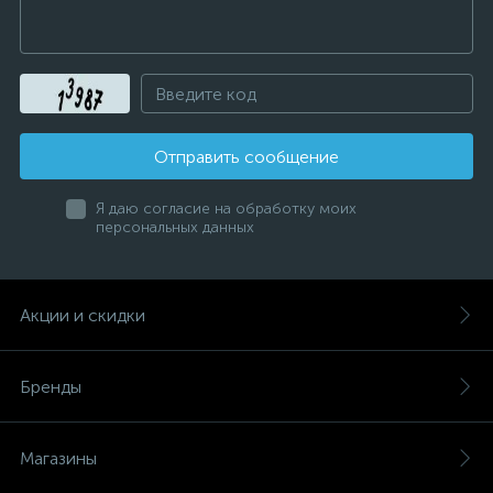
Отправить сообщение
Я даю согласие на обработку моих
персональных данных
Акции и скидки
Бренды
Магазины