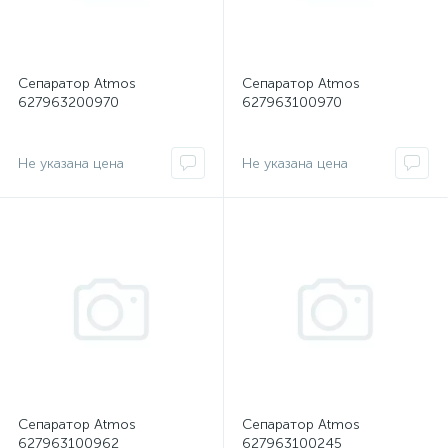
Сепаратор Atmos
Сепаратор Atmos
627963200970
627963100970
Не указана цена
Не указана цена
Сепаратор Atmos
Сепаратор Atmos
627963100962
627963100245