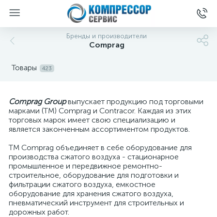
Бренды и производители
Comprag
Товары
423
Comprag Group
выпускает продукцию под торговыми
марками (ТМ) Comprag и Contracor. Каждая из этих
торговых марок имеет свою специализацию и
является законченным ассортиментом продуктов.
ТМ Comprag объединяет в себе оборудование для
производства сжатого воздуха - стационарное
промышленное и передвижное ремонтно-
строительное, оборудование для подготовки и
фильтрации сжатого воздуха, емкостное
оборудование для хранения сжатого воздуха,
пневматический инструмент для строительных и
дорожных работ.