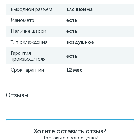
Выходной разъём
1/2 дюйма
Манометр
есть
Наличие шасси
есть
Тип охлаждения
воздушное
Гарантия
есть
производителя
Срок гарантии
12 мес
Отзывы
Хотите оставить отзыв?
Поставьте свою оценку!