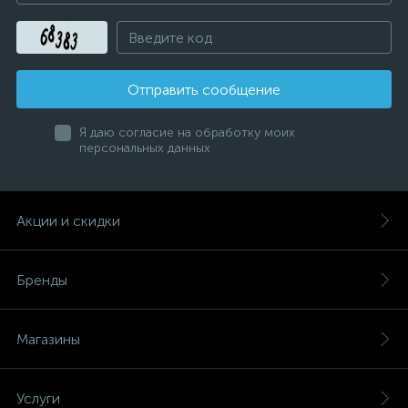
Отправить сообщение
Я даю согласие на обработку моих
персональных данных
Акции и скидки
Бренды
Магазины
Услуги