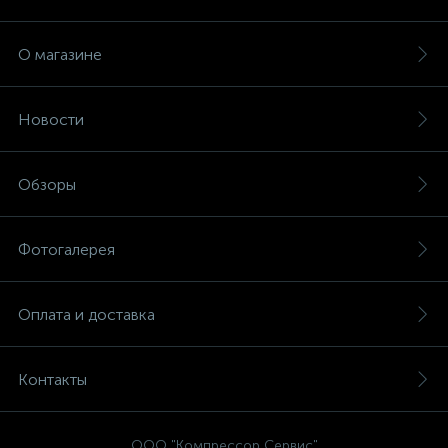
О магазине
Новости
Обзоры
Фотогалерея
Оплата и доставка
Контакты
ООО "Компрессор Сервис"