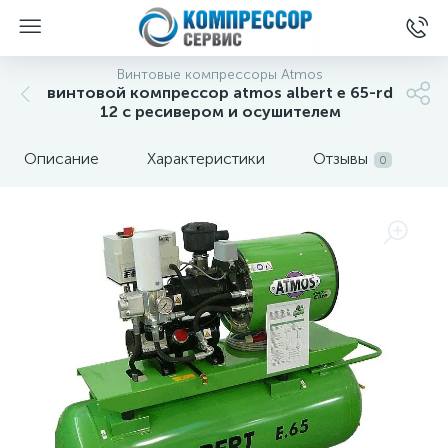
Винтовые компрессоры Atmos
винтовой компрессор atmos albert e 65-rd
12 с ресивером и осушителем
Описание
Характеристики
Отзывы
0