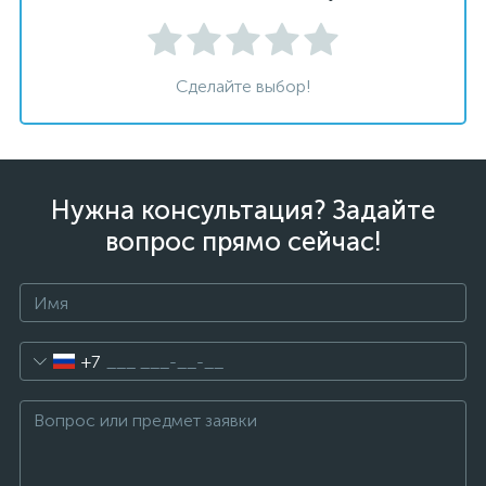
Сделайте выбор!
Нужна консультация? Задайте
вопрос прямо сейчас!
+7