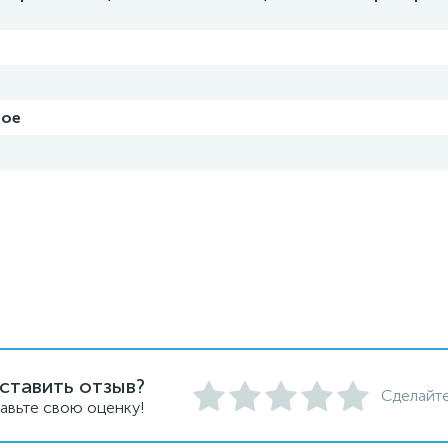
ное
ставить отзыв?
Сделайте
авьте свою оценку!