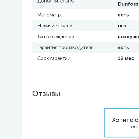
Дополнительно
Dunfoss
Манометр
есть
Наличие шасси
нет
Тип охлаждения
воздуш
Гарантия производителя
есть
Срок гарантии
12 мес
Отзывы
Хотите о
Пост