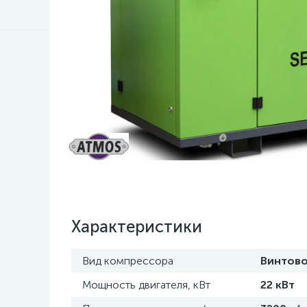
Характеристики
Вид компрессора
Винтов
Мощность двигателя, кВт
22 кВт