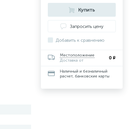
Купить
Запросить цену
Добавить к сравнению
Местоположение
0 ₽
Доставка от
Наличный и безналичный
расчет, банковские карты