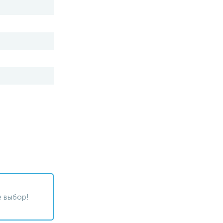
 выбор!