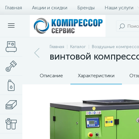
Главная
Акции и скидки
Бренды
Наши услуги
Главная
Каталог
Воздушные компресс
винтовой компрессо
Описание
Характеристики
Отз