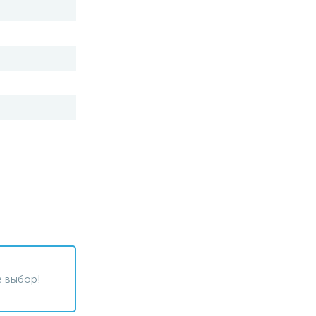
 выбор!