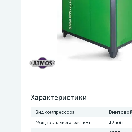
Характеристики
Вид компрессора
Винтово
Мощность двигателя, кВт
37 кВт