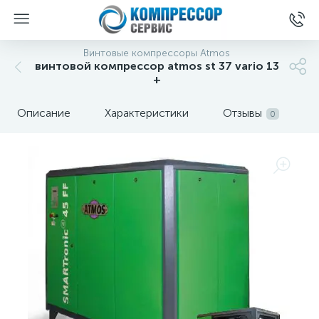
Винтовые компрессоры Atmos
винтовой компрессор atmos st 37 vario 13
+
Описание
Характеристики
Отзывы
0