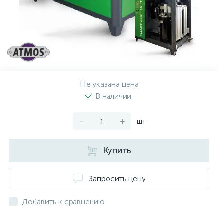
Не указана цена
В наличии
-
+
шт
Купить
Запросить цену
Добавить к сравнению