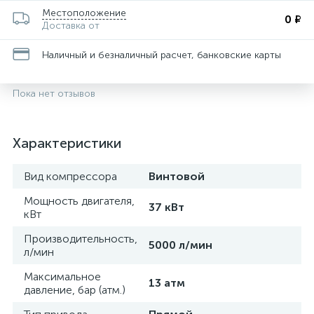
Местоположение
0 ₽
Доставка от
Наличный и безналичный расчет, банковские карты
Пока нет отзывов
Характеристики
Вид компрессора
Винтовой
Мощность двигателя,
37 кВт
кВт
Производительность,
5000 л/мин
л/мин
Максимальное
13 атм
давление, бар (атм.)