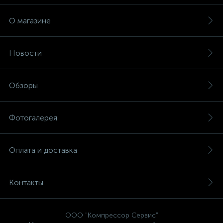
О магазине
Новости
Обзоры
Фотогалерея
Оплата и доставка
Контакты
ООО "Компрессор Сервис"