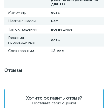
для ТО.
Манометр
есть
Наличие шасси
нет
Тип охлаждения
воздушное
Гарантия
есть
производителя
Срок гарантии
12 мес
Отзывы
Хотите оставить отзыв?
Поставьте свою оценку!