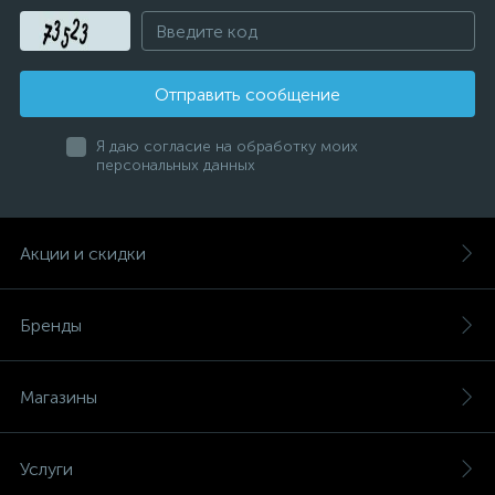
Отправить сообщение
Я даю согласие на обработку моих
персональных данных
Акции и скидки
Бренды
Магазины
Услуги