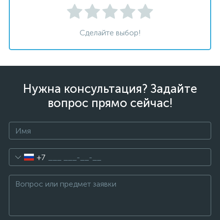
Сделайте выбор!
Нужна консультация? Задайте
вопрос прямо сейчас!
+7