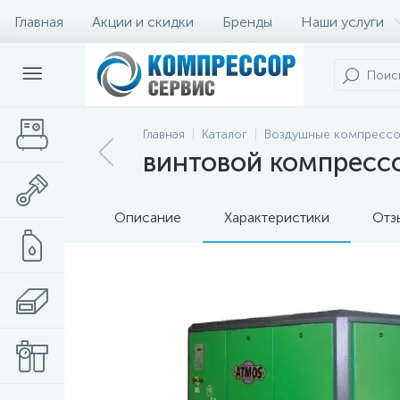
Главная
Акции и скидки
Бренды
Наши услуги
Главная
Каталог
Воздушные компресс
винтовой компрессор
Описание
Характеристики
Отз