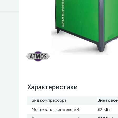
Характеристики
Вид компрессора
Винтово
Мощность двигателя, кВт
37 кВт