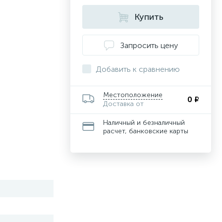
Купить
Запросить цену
Добавить к сравнению
Местоположение
0 ₽
Доставка от
Наличный и безналичный
расчет, банковские карты