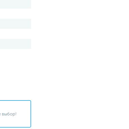
 выбор!