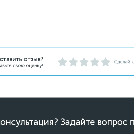
ставить отзыв?
Сделайте
авьте свою оценку!
онсультация? Задайте вопрос 