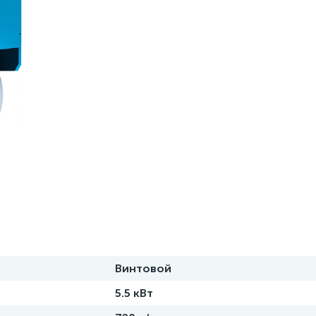
Винтовой
5.5 кВт