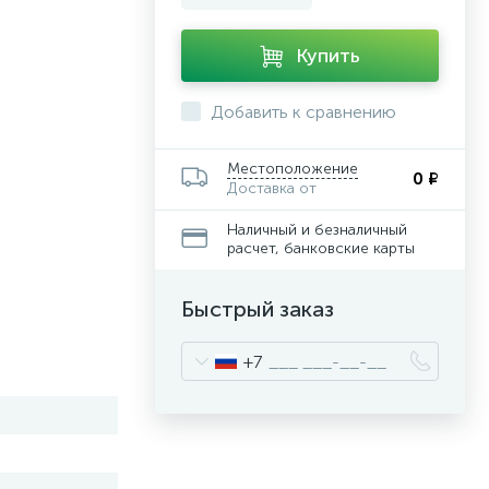
Купить
Добавить к сравнению
Местоположение
0 ₽
Доставка от
Наличный и безналичный
расчет, банковские карты
Быстрый заказ
+7