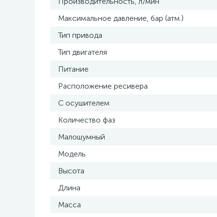
Производительность, л/мин
Максимальное давление, бар (атм.)
Тип привода
Тип двигателя
Питание
Расположение ресивера
С осушителем
Количество фаз
Малошумный
Модель
Высота
Длина
Масса