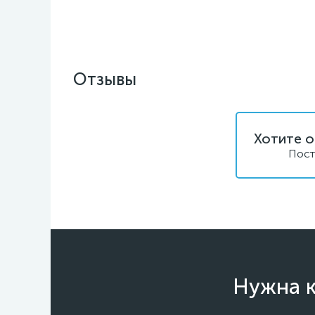
Отзывы
Хотите о
Пост
Нужна к