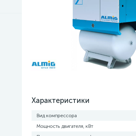
Характеристики
Вид компрессора
Мощность двигателя, кВт