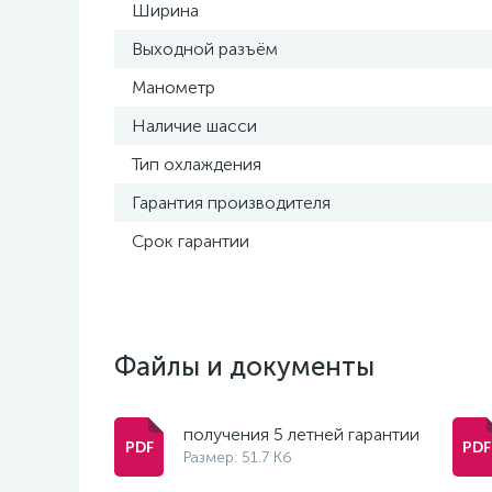
Ширина
Выходной разъём
Манометр
Наличие шасси
Тип охлаждения
Гарантия производителя
Срок гарантии
Файлы и документы
получения 5 летней гарантии
Размер: 51.7 Кб