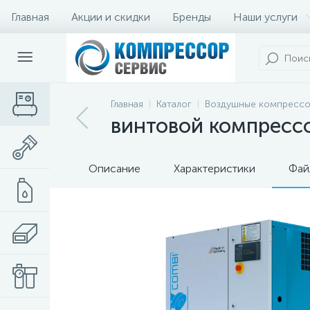
Главная
Акции и скидки
Бренды
Наши услуги
Главная
Каталог
Воздушные компресс
винтовой компрессо
Описание
Характеристики
Фай