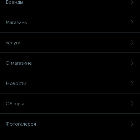
Бренды
Магазины
Услуги
О магазине
Новости
Обзоры
Фотогалерея