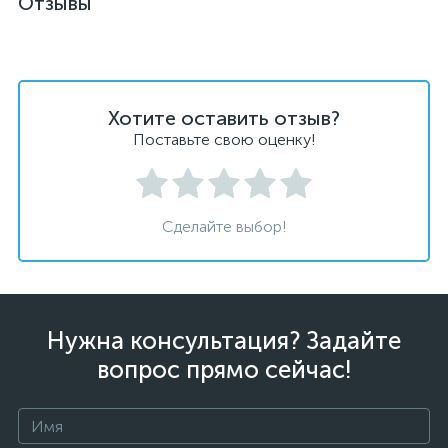
Отзывы
Хотите оставить отзыв?
Поставьте свою оценку!
Сделайте выбор!
Нужна консультация? Задайте
вопрос прямо сейчас!