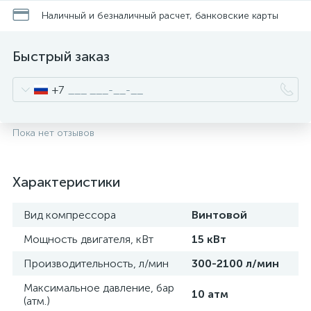
Наличный и безналичный расчет, банковские карты
Быстрый заказ
+7
Пока нет отзывов
Характеристики
Вид компрессора
Винтовой
Мощность двигателя, кВт
15 кВт
Производительность, л/мин
300-2100 л/мин
Максимальное давление, бар
10 атм
(атм.)