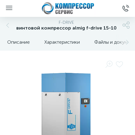
F-DRIVE
винтовой компрессор almig f-drive 15-10
Описание
Характеристики
Файлы и докумен