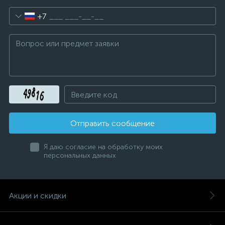
+7
Отправить сообщение
Я даю согласие на обработку моих
персональных данных
Акции и скидки