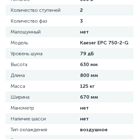
Количество ступеней
2
Количество фаз
3
Малошумный
нет
Модель
Kaeser EPC 750-2-G
Уровень шума
79 дБ
Высота
630 мм
Длина
800 мм
Масса
125 кг
Ширина
670 мм
Манометр
нет
Наличие шасси
нет
Тип охлаждения
воздушное