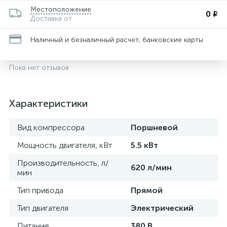
Местоположение
0 ₽
Доставка от
Наличный и безналичный расчет, банковские карты
Пока нет отзывов
Характеристики
Вид компрессора
Поршневой
Мощность двигателя, кВт
5.5 кВт
Производительность, л/
620 л/мин
мин
Тип привода
Прямой
Тип двигателя
Электрический
Питание
380 В