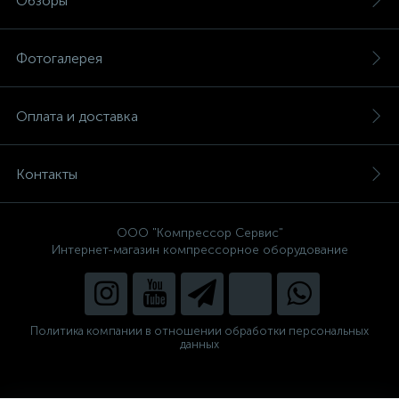
Обзоры
Фотогалерея
Оплата и доставка
Контакты
ООО "Компрессор Сервис"
Интернет-магазин компрессорное оборудование
Политика компании в отношении обработки персональных
данных