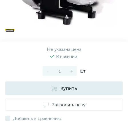
Не указана цена
В наличии
-
+
шт
Купить
Запросить цену
Добавить к сравнению