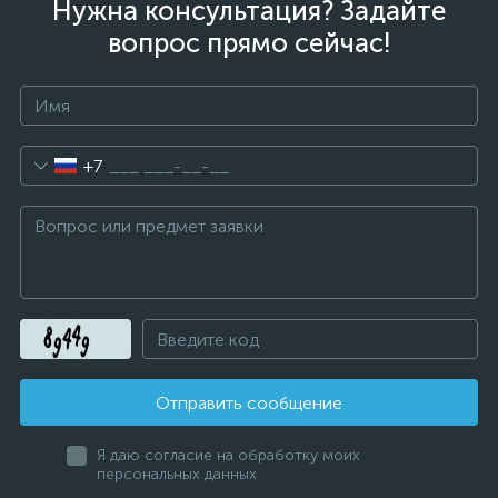
Нужна консультация? Задайте
вопрос прямо сейчас!
+7
Отправить сообщение
Я даю согласие на обработку моих
персональных данных