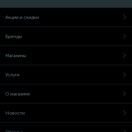
Акции и скидки
Бренды
Магазины
Услуги
О магазине
Новости