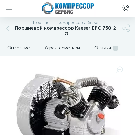
Поршневые компрессоры Kaeser
Поршневой компрессор Kaeser EPC 750-2-
G
Описание
Характеристики
Отзывы
0