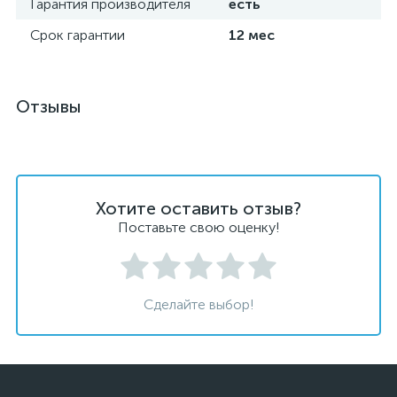
Гарантия производителя
есть
Срок гарантии
12 мес
Отзывы
Хотите оставить отзыв?
Поставьте свою оценку!
Сделайте выбор!