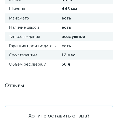
Ширина
445 мм
Манометр
есть
Наличие шасси
есть
Тип охлаждения
воздушное
Гарантия производителя
есть
Срок гарантии
12 мес
Объём ресивера, л
50 л
Отзывы
Хотите оставить отзыв?