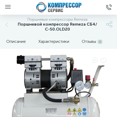
Поршневые компрессоры Remeza
Поршневой компрессор Remeza СБ4/
С-50.OLD20
Описание
Характеристики
Отзывы
0