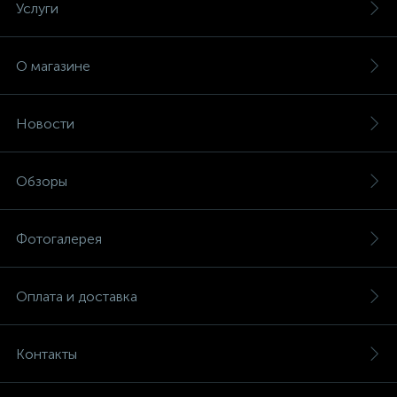
Услуги
О магазине
Новости
Обзоры
Фотогалерея
Оплата и доставка
Контакты