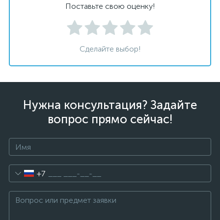
Поставьте свою оценку!
Сделайте выбор!
Нужна консультация? Задайте
вопрос прямо сейчас!
+7