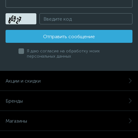
Отправить сообщение
Я даю согласие на обработку моих
персональных данных
Акции и скидки
Бренды
Магазины