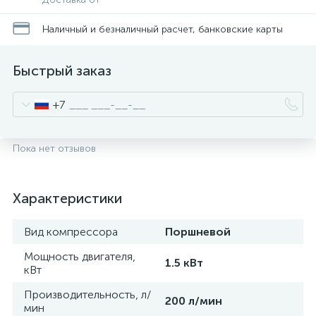
Наличный и безналичный расчет, банковские карты
Быстрый заказ
+7
Пока нет отзывов
Характеристики
Вид компрессора
Поршневой
Мощность двигателя,
1.5 кВт
кВт
Производительность, л/
200 л/мин
мин