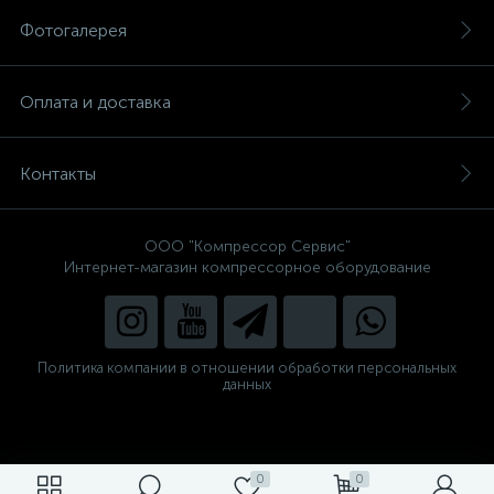
Фотогалерея
Оплата и доставка
Контакты
ООО "Компрессор Сервис"
Интернет-магазин компрессорное оборудование
Политика компании в отношении обработки персональных
данных
0
0