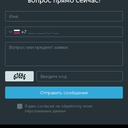
вопрос прямо сейчас!
+7
Отправить сообщение
Я даю согласие на обработку моих
персональных данных