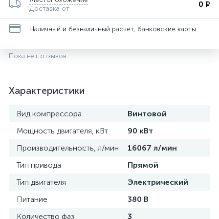
0 ₽
Доставка от
Наличный и безналичный расчет, банковские карты
Пока нет отзывов
Характеристики
Вид компрессора
Винтовой
Мощность двигателя, кВт
90 кВт
Производительность, л/мин
16067 л/мин
Тип привода
Прямой
Тип двигателя
Электрический
Питание
380 В
Количество фаз
3