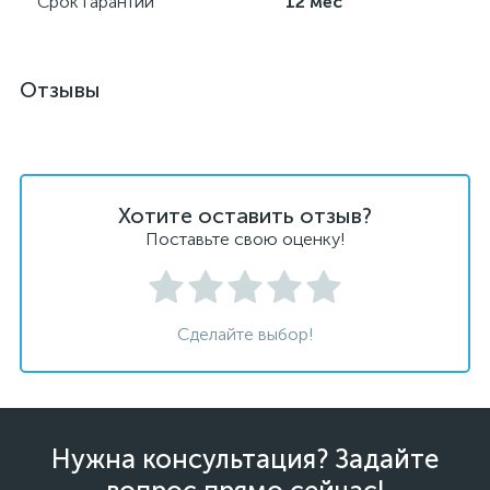
Срок гарантии
12 мес
Отзывы
Хотите оставить отзыв?
Поставьте свою оценку!
Сделайте выбор!
Нужна консультация? Задайте