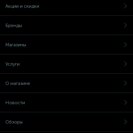
Акции и скидки
Бренды
Магазины
Услуги
О магазине
Новости
Обзоры