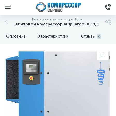
Винтовые компрессоры Alup
винтовой компрессор alup largo 90-8,5
Описание
Характеристики
Отзывы
0