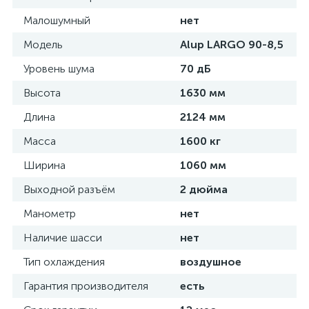
Малошумный
нет
Модель
Alup LARGO 90-8,5
Уровень шума
70 дБ
Высота
1630 мм
Длина
2124 мм
Масса
1600 кг
Ширина
1060 мм
Выходной разъём
2 дюйма
Манометр
нет
Наличие шасси
нет
Тип охлаждения
воздушное
Гарантия производителя
есть