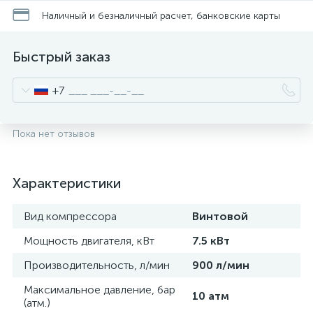
Наличный и безналичный расчет, банковские карты
Быстрый заказ
+7
Пока нет отзывов
Характеристики
Вид компрессора
Винтовой
Мощность двигателя, кВт
7.5 кВт
Производительность, л/мин
900 л/мин
Максимальное давление, бар
10 атм
(атм.)