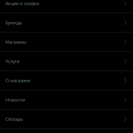
Акции и скидки
Бренды
Магазины
Услуги
О магазине
Новости
Обзоры