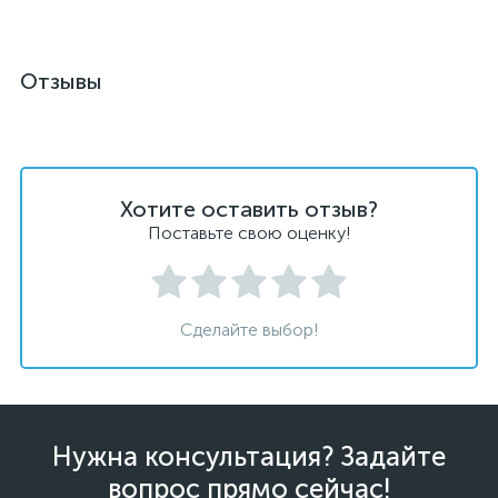
Отзывы
Хотите оставить отзыв?
Поставьте свою оценку!
Сделайте выбор!
Нужна консультация? Задайте
вопрос прямо сейчас!