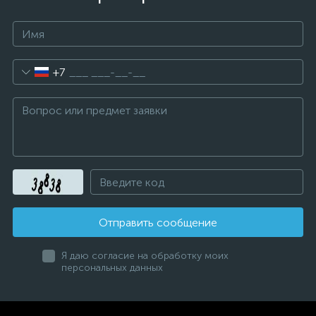
+7
Отправить сообщение
Я даю согласие на обработку моих
персональных данных