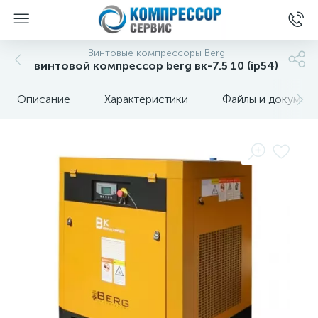
Винтовые компрессоры Berg
винтовой компрессор berg вк-7.5 10 (ip54)
Описание
Характеристики
Файлы и докумен