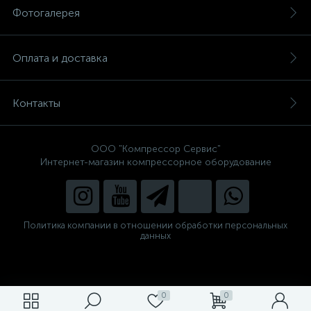
Фотогалерея
Оплата и доставка
Контакты
ООО "Компрессор Сервис"
Интернет-магазин компрессорное оборудование
Политика компании в отношении обработки персональных
данных
0
0