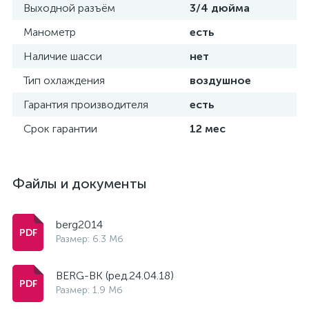
Выходной разъём
3/4 дюйма
Манометр
есть
Наличие шасси
нет
Тип охлаждения
воздушное
Гарантия производителя
есть
Срок гарантии
12 мес
Файлы и документы
berg2014
Размер: 6.3 Мб
BERG-ВК (ред.24.04.18)
Размер: 1.9 Мб