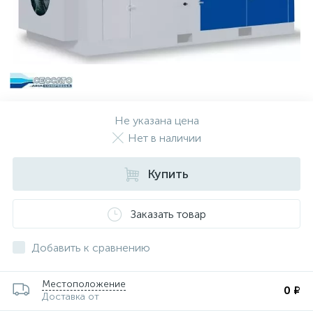
Не указана цена
Нет в наличии
Купить
Заказать товар
Добавить к сравнению
Местоположение
0 ₽
Доставка от