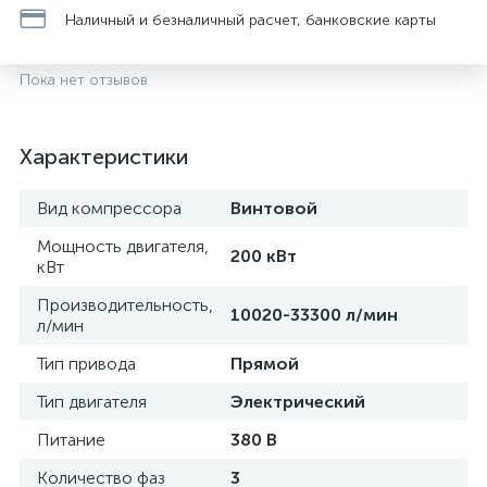
Наличный и безналичный расчет, банковские карты
Пока нет отзывов
Характеристики
Вид компрессора
Винтовой
Мощность двигателя,
200 кВт
кВт
Производительность,
10020-33300 л/мин
л/мин
Тип привода
Прямой
Тип двигателя
Электрический
Питание
380 В
Количество фаз
3