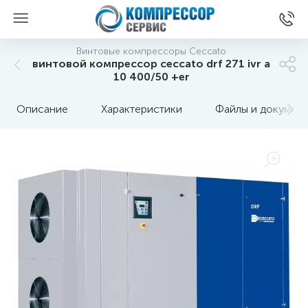
Винтовые компрессоры Ceccato
винтовой компрессор ceccato drf 271 ivr a
10 400/50 +er
Описание
Характеристики
Файлы и докумен