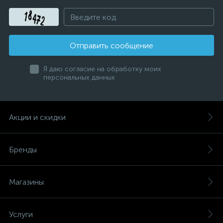
Отправить сообщение
Я даю согласие на обработку моих
персональных данных
Акции и скидки
Бренды
Магазины
Услуги