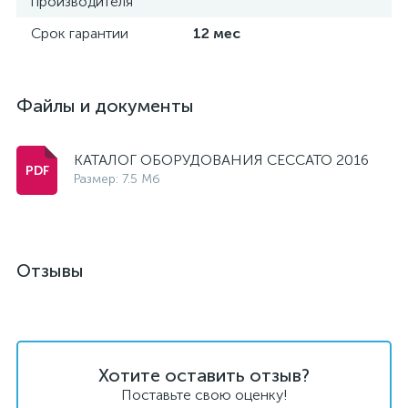
производителя
Срок гарантии
12 мес
Файлы и документы
КАТАЛОГ ОБОРУДОВАНИЯ CECCATO 2016
Размер: 7.5 Мб
Отзывы
Хотите оставить отзыв?
Поставьте свою оценку!