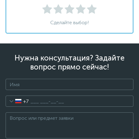
Сделайте выбор!
Нужна консультация? Задайте
вопрос прямо сейчас!
+7