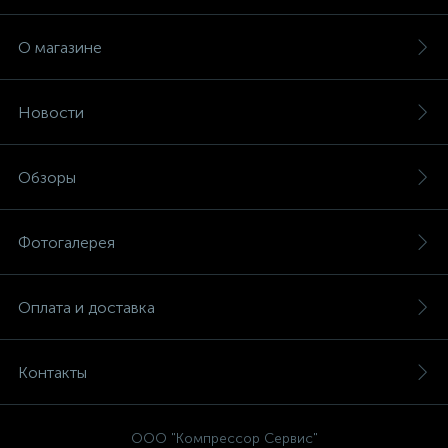
О магазине
Новости
Обзоры
Фотогалерея
Оплата и доставка
Контакты
ООО "Компрессор Сервис"