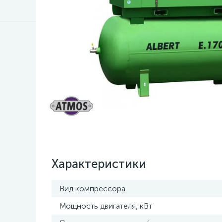
Характеристики
Вид компрессора
Мощность двигателя, кВт