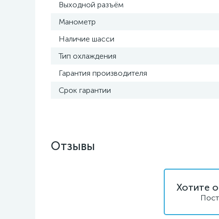
Выходной разъём
Манометр
Наличие шасси
Тип охлаждения
Гарантия производителя
Срок гарантии
Отзывы
Хотите о
Пост