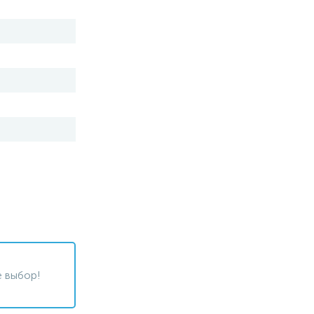
 выбор!