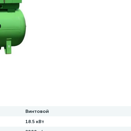
Винтовой
18.5 кВт