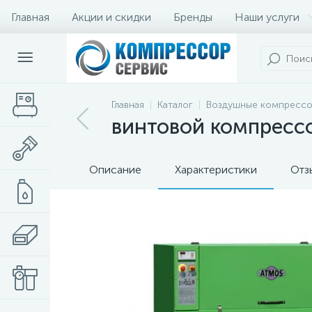
Главная
Акции и скидки
Бренды
Наши услуги
Главная
Каталог
Воздушные компресс
винтовой компрессор
Описание
Характеристики
Отз