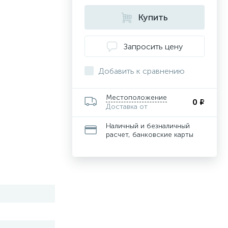
Купить
Запросить цену
Добавить к сравнению
Местоположение
0 ₽
Доставка от
Наличный и безналичный
расчет, банковские карты