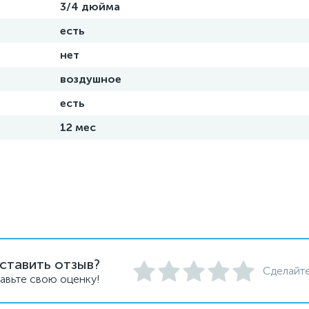
3/4 дюйма
есть
нет
воздушное
есть
12 мес
ставить отзыв?
Сделайте
авьте свою оценку!