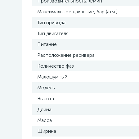
Производительность, л/мин
Максимальное давление, бар (атм.)
Тип привода
Тип двигателя
Питание
Расположение ресивера
Количество фаз
Малошумный
Модель
Высота
Длина
Масса
Ширина