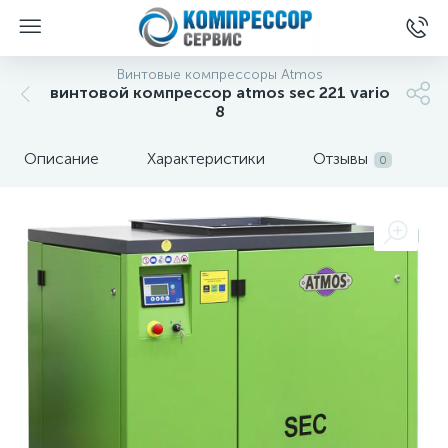
Винтовые компрессоры Atmos
винтовой компрессор atmos sec 221 vario
8
Описание
Характеристики
Отзывы
0