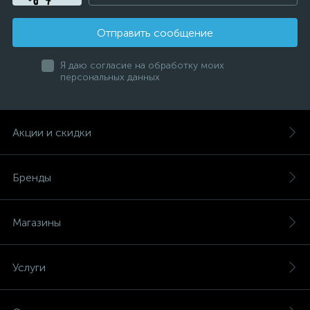
Отправить сообщение
Я даю согласие на обработку моих
персональных данных
Акции и скидки
Бренды
Магазины
Услуги