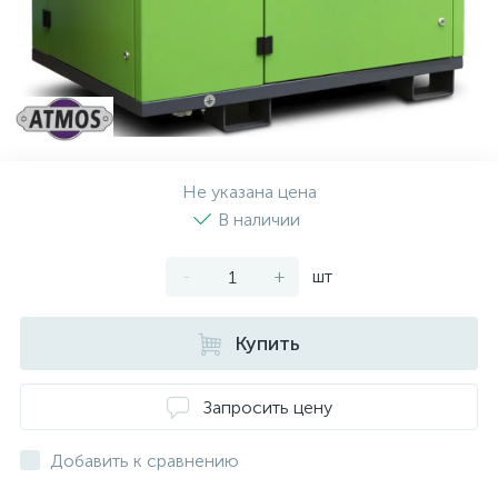
Не указана цена
В наличии
-
+
шт
Купить
Запросить цену
Добавить к сравнению