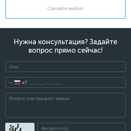
Сделайте выбор!
Нужна консультация? Задайте
вопрос прямо сейчас!
+7