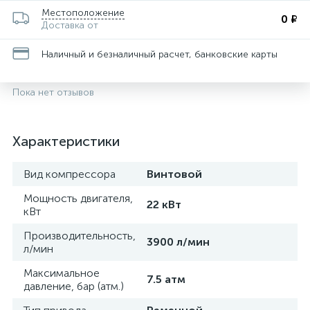
Местоположение
0 ₽
Доставка от
Наличный и безналичный расчет, банковские карты
Пока нет отзывов
Характеристики
Вид компрессора
Винтовой
Мощность двигателя,
22 кВт
кВт
Производительность,
3900 л/мин
л/мин
Максимальное
7.5 атм
давление, бар (атм.)