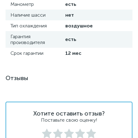
Манометр
есть
Наличие шасси
нет
Тип охлаждения
воздушное
Гарантия
есть
производителя
Срок гарантии
12 мес
Отзывы
Хотите оставить отзыв?
Поставьте свою оценку!