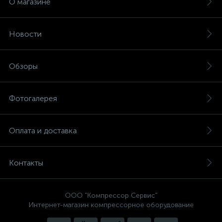
О магазине
Новости
Обзоры
Фотогалерея
Оплата и доставка
Контакты
ООО "Компрессор Сервис"
Интернет-магазин компрессорное оборудование