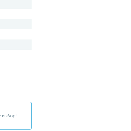
 выбор!