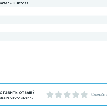
ватель Dunfoss
ставить отзыв?
Сделайте
авьте свою оценку!