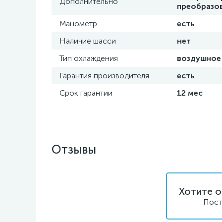
Дополнительно
преобразо
Манометр
есть
Наличие шасси
нет
Тип охлаждения
воздушное
Гарантия производителя
есть
Срок гарантии
12 мес
Отзывы
Хотите о
Пост