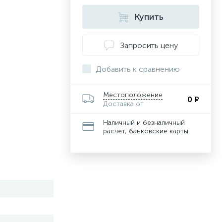
Купить
Запросить цену
Добавить к сравнению
Местоположение
0 ₽
Доставка от
Наличный и безналичный
расчет, банковские карты