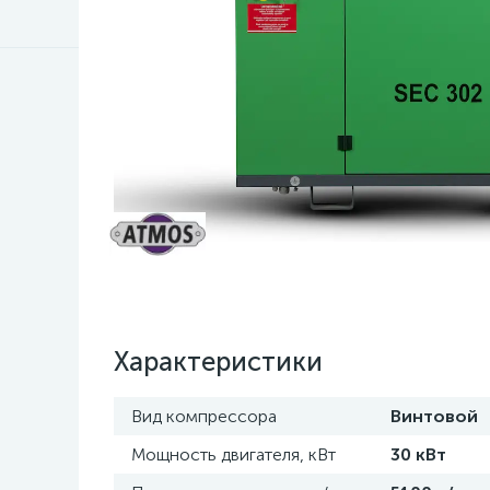
Характеристики
Вид компрессора
Винтовой
Мощность двигателя, кВт
30 кВт