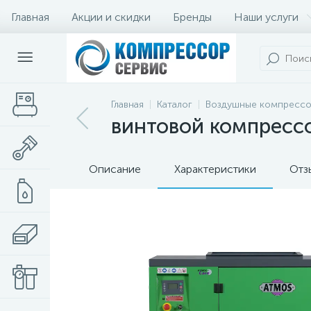
Главная
Акции и скидки
Бренды
Наши услуги
Главная
Каталог
Воздушные компресс
винтовой компрессо
Описание
Характеристики
Отз