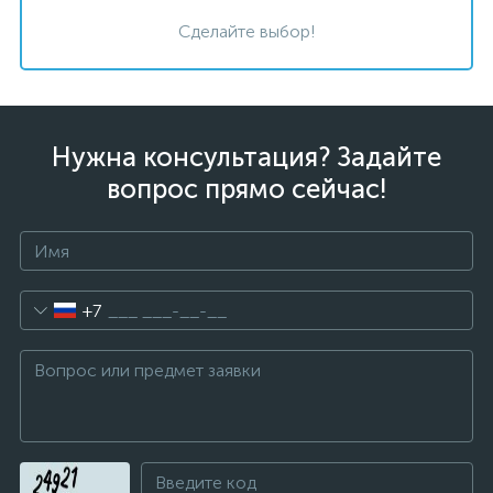
Сделайте выбор!
Нужна консультация? Задайте
вопрос прямо сейчас!
+7