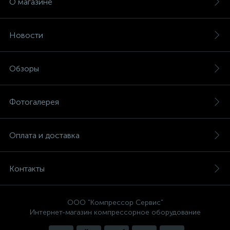
О магазине
Новости
Обзоры
Фотогалерея
Оплата и доставка
Контакты
ООО "Компрессор Сервис"
Интернет-магазин компрессорное оборудование