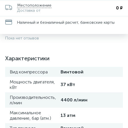
Местоположение
0 ₽
Доставка от
Наличный и безналичный расчет, банковские карты
Пока нет отзывов
Характеристики
Вид компрессора
Винтовой
Мощность двигателя,
37 кВт
кВт
Производительность,
4400 л/мин
л/мин
Максимальное
13 атм
давление, бар (атм.)