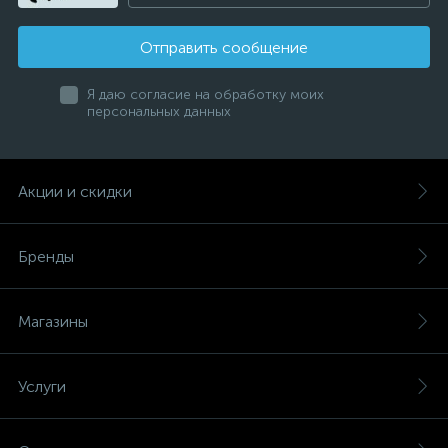
Отправить сообщение
Я даю согласие на обработку моих
персональных данных
Акции и скидки
Бренды
Магазины
Услуги