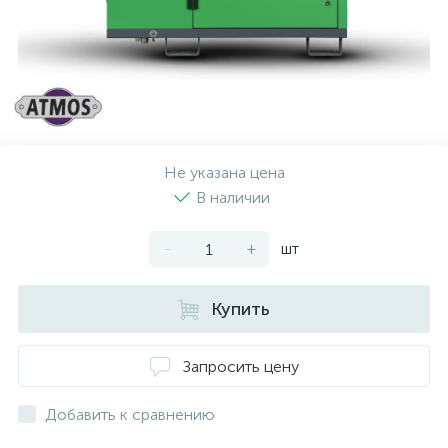
Не указана цена
В наличии
-
+
шт
Купить
Запросить цену
Добавить к сравнению