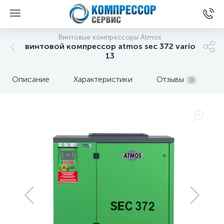
Винтовые компрессоры Atmos
винтовой компрессор atmos sec 372 vario
13
Описание
Характеристики
Отзывы
0