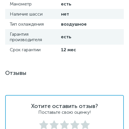
Манометр
есть
Наличие шасси
нет
Тип охлаждения
воздушное
Гарантия
есть
производителя
Срок гарантии
12 мес
Отзывы
Хотите оставить отзыв?
Поставьте свою оценку!