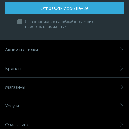
Отправить сообщение
Я даю согласие на обработку моих
персональных данных
Акции и скидки
Бренды
Магазины
Услуги
О магазине