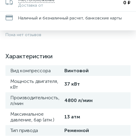
0 ₽
Доставка от
Наличный и безналичный расчет, банковские карты
Пока нет отзывов
Характеристики
Вид компрессора
Винтовой
Мощность двигателя,
37 кВт
кВт
Производительность,
4800 л/мин
л/мин
Максимальное
13 атм
давление, бар (атм.)
Тип привода
Ременной