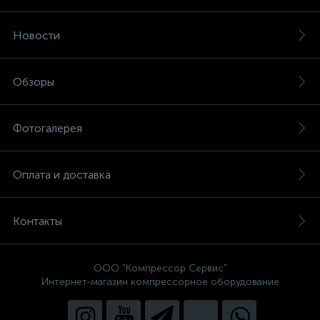
Новости
Обзоры
Фотогалерея
Оплата и доставка
Контакты
ООО "Компрессор Сервис"
Интернет-магазин компрессорное оборудование