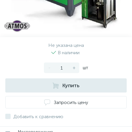
Не указана цена
В наличии
-
+
шт
Купить
Запросить цену
Добавить к сравнению
Местоположение