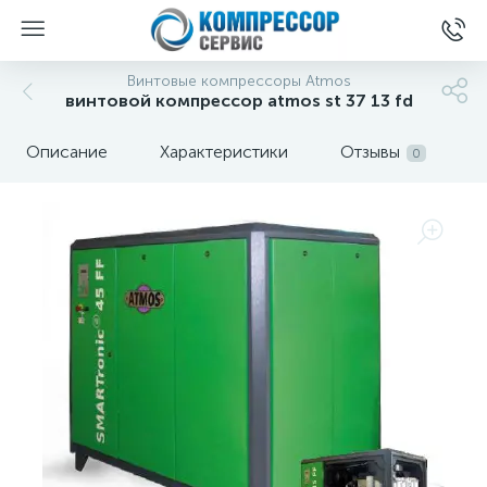
Винтовые компрессоры Atmos
винтовой компрессор atmos st 37 13 fd
Описание
Характеристики
Отзывы
0