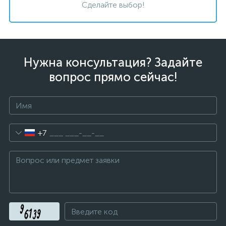
Сделайте выбор!
Нужна консультация? Задайте
вопрос прямо сейчас!
+7