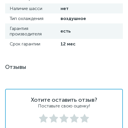
Наличие шасси
нет
Тип охлаждения
воздушное
Гарантия
есть
производителя
Срок гарантии
12 мес
Отзывы
Хотите оставить отзыв?
Поставьте свою оценку!