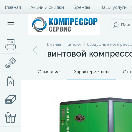
Главная
Акции и скидки
Бренды
Наши услуги
Главная
Каталог
Воздушные компресс
винтовой компрессор
Описание
Характеристики
Отз