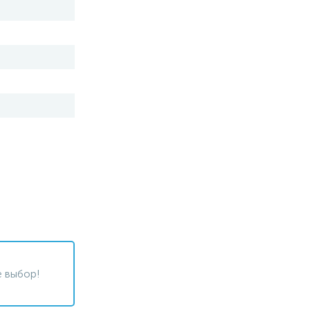
 выбор!