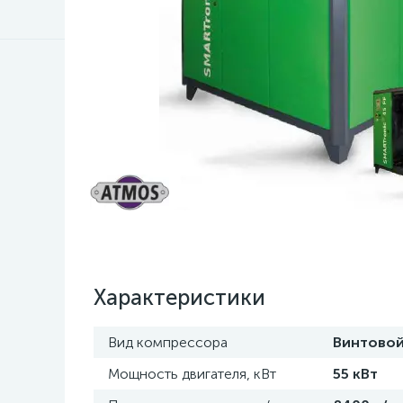
Характеристики
Вид компрессора
Винтово
Мощность двигателя, кВт
55 кВт