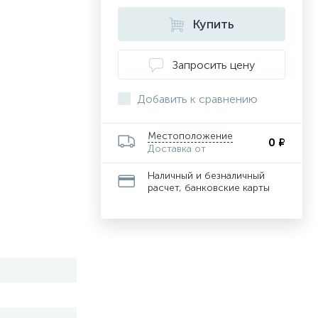
Купить
Запросить цену
Добавить к сравнению
Местоположение
0 ₽
Доставка от
Наличный и безналичный
расчет, банковские карты