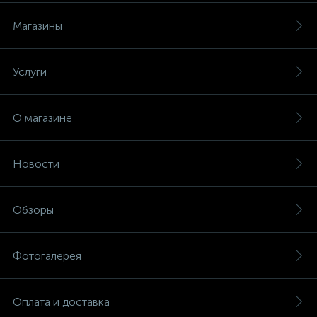
Магазины
Услуги
О магазине
Новости
Обзоры
Фотогалерея
Оплата и доставка