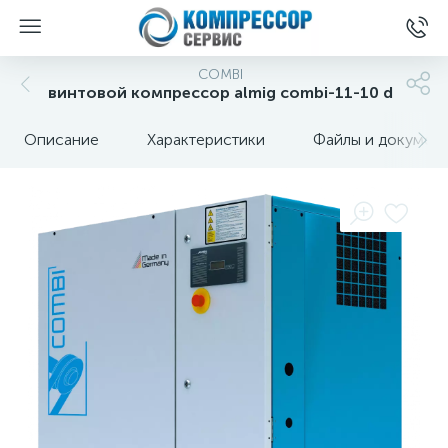
COMBI
винтовой компрессор almig combi-11-10 d
Описание
Характеристики
Файлы и докумен