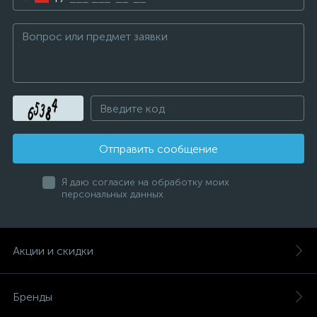
Отправить сообщение
Я даю согласие на обработку моих
персональных данных
Акции и скидки
Бренды