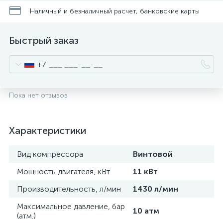
Наличный и безналичный расчет, банковские карты
Быстрый заказ
+7
Пока нет отзывов
Характеристики
Вид компрессора
Винтовой
Мощность двигателя, кВт
11 кВт
Производительность, л/мин
1430 л/мин
Максимальное давление, бар
10 атм
(атм.)