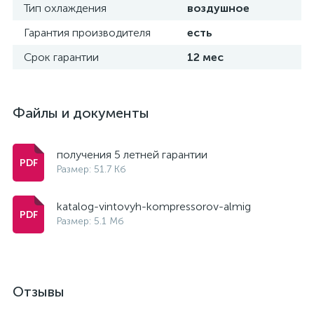
Тип охлаждения
воздушное
Гарантия производителя
есть
Срок гарантии
12 мес
Файлы и документы
получения 5 летней гарантии
Размер: 51.7 Кб
katalog-vintovyh-kompressorov-almig
Размер: 5.1 Мб
Отзывы