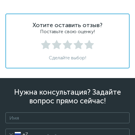
Хотите оставить отзыв?
Поставьте свою оценку!
Сделайте выбор!
Нужна консультация? Задайте
вопрос прямо сейчас!
+7