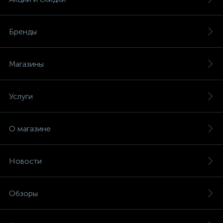
Бренды
Магазины
Услуги
О магазине
Новости
Обзоры