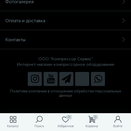
Фотогалерея
Оплата и доставка
Контакты
ООО "Компрессор Сервис"
Интернет-магазин компрессорное оборудование
Политика компании в отношении обработки персональных
данных
0
0
Каталог
Поиск
Избранное
Корзина
Войти