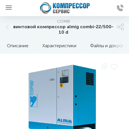
COMBI
винтовой компрессор almig combi-22/500-
10 d
Описание
Характеристики
Файлы и докумен