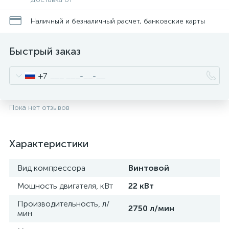
Наличный и безналичный расчет, банковские карты
Быстрый заказ
+7
Пока нет отзывов
Характеристики
Вид компрессора
Винтовой
Мощность двигателя, кВт
22 кВт
Производительность, л/
2750 л/мин
мин