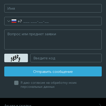
+7
Отправить сообщение
Я даю согласие на обработку моих
персональных данных
Акции и скидки