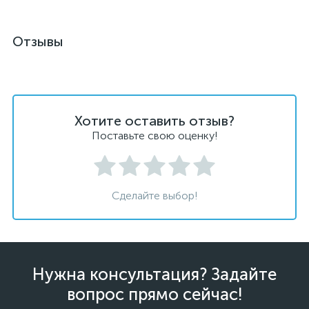
Отзывы
Хотите оставить отзыв?
Поставьте свою оценку!
Сделайте выбор!
Нужна консультация? Задайте
вопрос прямо сейчас!