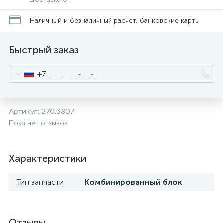
Наличный и безналичный расчет, банковские карты
Быстрый заказ
+7
Артикул:
270.3807
Пока нет отзывов
Характеристики
Тип запчасти
Комбинированный блок
Отзывы