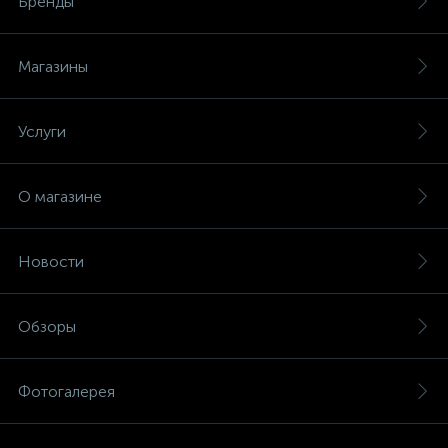
Бренды
Магазины
Услуги
О магазине
Новости
Обзоры
Фотогалерея