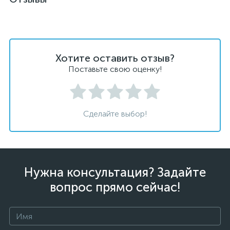
Хотите оставить отзыв?
Поставьте свою оценку!
Сделайте выбор!
Нужна консультация? Задайте
вопрос прямо сейчас!