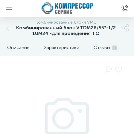
Комбинированные блоки VMC
Комбинированный блок VTDM28/55°-1/2
1UM24 -для проведения ТО
Описание
Характеристики
Отзывы
0