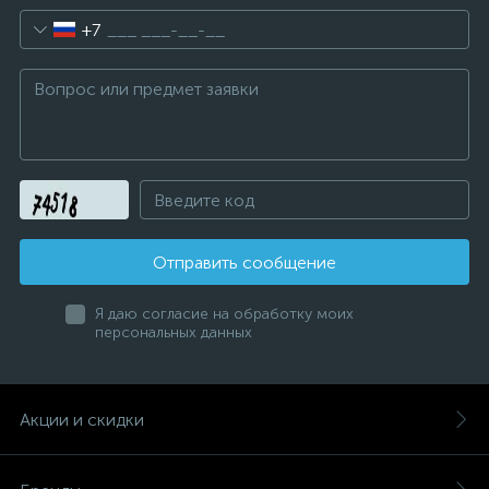
+7
Отправить сообщение
Я даю согласие на обработку моих
персональных данных
Акции и скидки