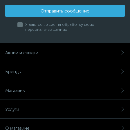
Отправить сообщение
Я даю согласие на обработку моих
персональных данных
Акции и скидки
Бренды
Магазины
Услуги
О магазине