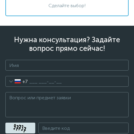
Сделайте выбор!
Нужна консультация? Задайте
вопрос прямо сейчас!
+7