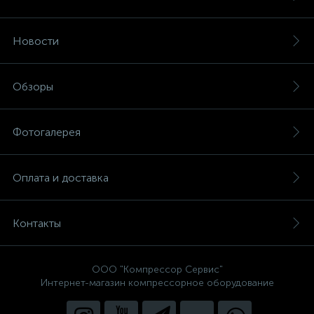
Новости
Обзоры
Фотогалерея
Оплата и доставка
Контакты
ООО "Компрессор Сервис"
Интернет-магазин компрессорное оборудование