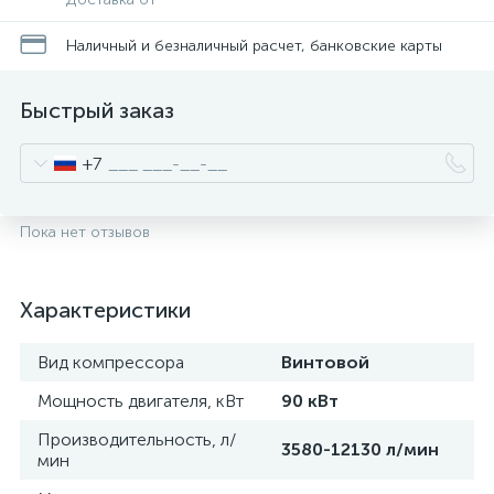
Наличный и безналичный расчет, банковские карты
Быстрый заказ
+7
Пока нет отзывов
Характеристики
Вид компрессора
Винтовой
Мощность двигателя, кВт
90 кВт
Производительность, л/
3580-12130 л/мин
мин