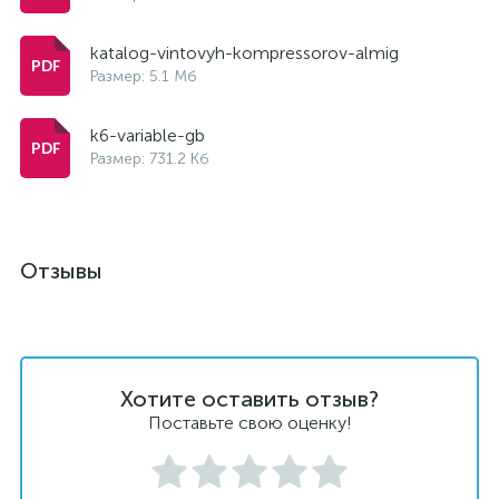
katalog-vintovyh-kompressorov-almig
Размер: 5.1 Мб
k6-variable-gb
Размер: 731.2 Кб
Отзывы
Хотите оставить отзыв?
Поставьте свою оценку!