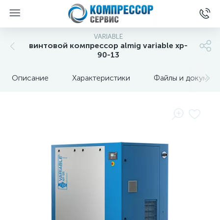
VARIABLE
винтовой компрессор almig variable xp-
90-13
Описание
Характеристики
Файлы и докумен