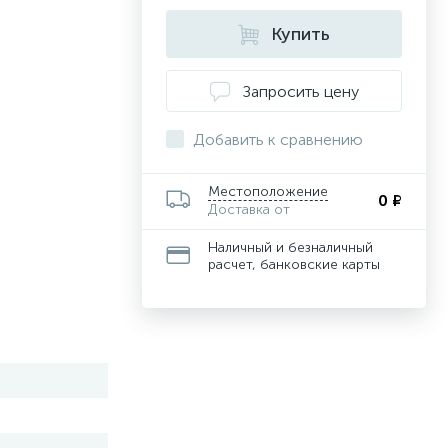
Купить
Запросить цену
Добавить к сравнению
Местоположение
0 ₽
Доставка от
Наличный и безналичный
расчет, банковские карты