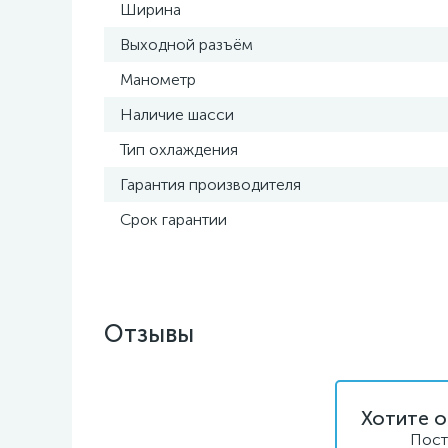
Ширина
Выходной разъём
Манометр
Наличие шасси
Тип охлаждения
Гарантия производителя
Срок гарантии
Отзывы
Хотите о
Пост