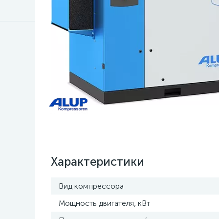
Характеристики
Вид компрессора
Мощность двигателя, кВт