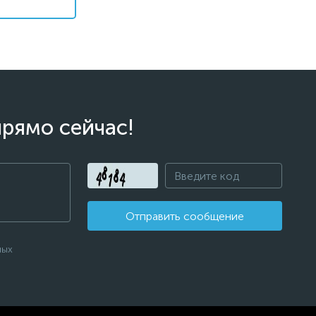
прямо сейчас!
Отправить сообщение
ных