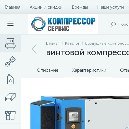
Главная
Акции и скидки
Бренды
Наши услуги
Главная
Каталог
Воздушные компресс
винтовой компрессор
Описание
Характеристики
Отз