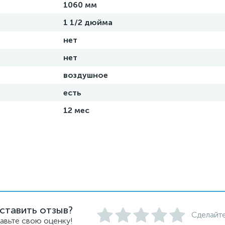
1060 мм
1 1/2 дюйма
нет
нет
воздушное
есть
12 мес
ставить отзыв?
Сделайте
авьте свою оценку!