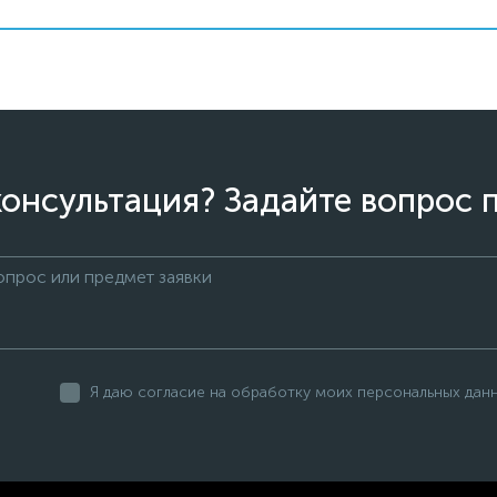
онсультация? Задайте вопрос 
Я даю согласие на обработку моих персональных дан