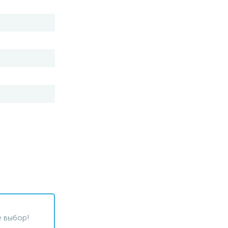
 выбор!