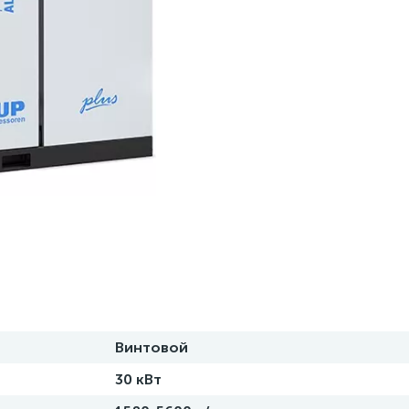
Винтовой
30 кВт