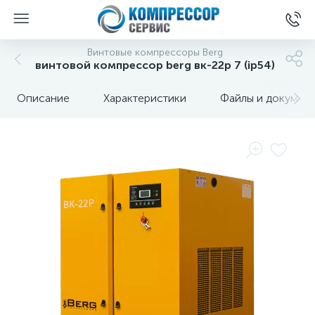
Винтовые компрессоры Berg
винтовой компрессор berg вк-22р 7 (ip54)
Описание
Характеристики
Файлы и докумен