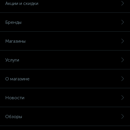
Акции и скидки
Бренды
Магазины
Услуги
О магазине
Новости
Обзоры