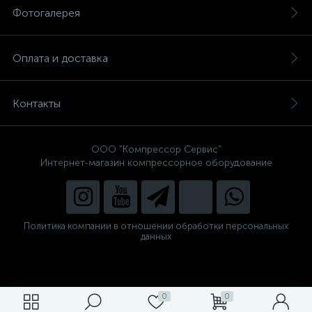
Фотогалерея
Оплата и доставка
Контакты
ООО "Компрессор Сервис"
Интернет-магазин компрессорное оборудование
Политика компании в отношении обработки персональных
данных
0
0