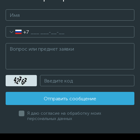
+7
Отправить сообщение
Я даю согласие на обработку моих
персональных данных