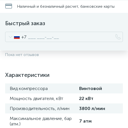
Наличный и безналичный расчет, банковские карты
Быстрый заказ
+7
Пока нет отзывов
Характеристики
Вид компрессора
Винтовой
Мощность двигателя, кВт
22 кВт
Производительность, л/мин
3800 л/мин
Максимальное давление, бар
7 атм
(атм.)