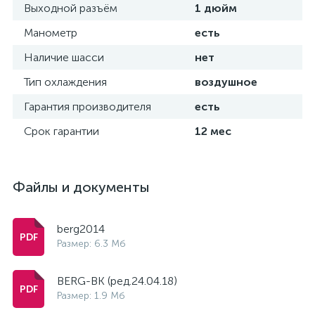
Выходной разъём
1 дюйм
Манометр
есть
Наличие шасси
нет
Тип охлаждения
воздушное
Гарантия производителя
есть
Срок гарантии
12 мес
Файлы и документы
berg2014
Размер: 6.3 Мб
BERG-ВК (ред.24.04.18)
Размер: 1.9 Мб