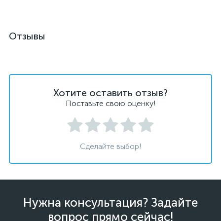
Отзывы
Хотите оставить отзыв?
Поставьте свою оценку!
Сделайте выбор!
Нужна консультация? Задайте
вопрос прямо сейчас!