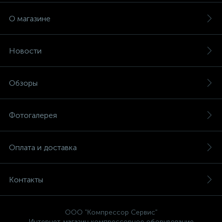
О магазине
Новости
Обзоры
Фотогалерея
Оплата и доставка
Контакты
ООО "Компрессор Сервис"
Интернет-магазин компрессорное оборудование