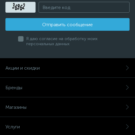
Отправить сообщение
Я даю согласие на обработку моих
персональных данных
Акции и скидки
Бренды
Магазины
Услуги