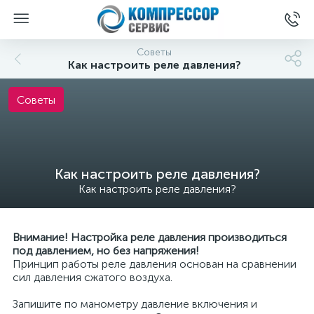
Советы
Как настроить реле давления?
Советы
Как настроить реле давления?
Как настроить реле давления?
Внимание! Настройка реле давления производиться
под давлением, но без напряжения!
Принцип работы реле давления основан на сравнении
сил давления сжатого воздуха.
Запишите по манометру давление включения и