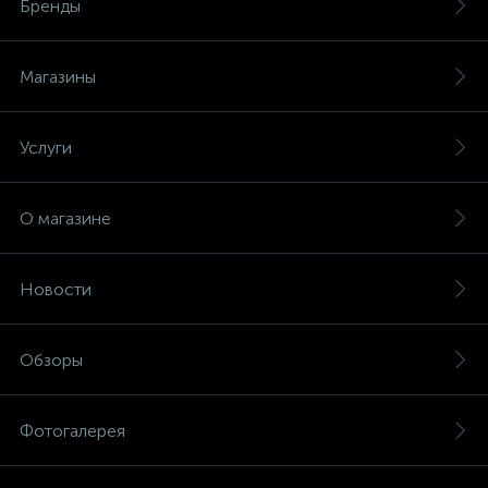
Бренды
Магазины
Услуги
О магазине
Новости
Обзоры
Фотогалерея