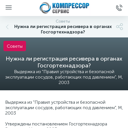
Советы
Нужна ли регистрация ресивера в органах
Госгортехнадзора?
Советы
Нужна ли регистрация ресивера в органах
Госгортехнадзора?
Выдержка из "Правил устройства и безопасной
эксплуатации сосудов, работающих под давлением", М,
2003
Выдержка из "Правил устройства и безопасной
эксплуатации сосудов, работающих под давлением", М,
2003
Утверждены постановлением Госгортехнадзора