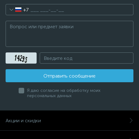
+7
Отправить сообщение
Я даю согласие на обработку моих
персональных данных
Акции и скидки