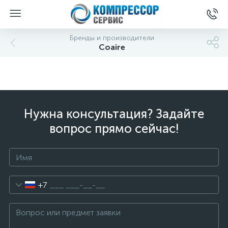
Бренды и производители
Coaire
Нужна консультация? Задайте
вопрос прямо сейчас!
+7