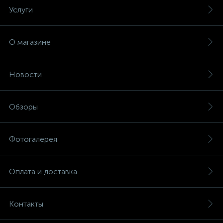
Услуги
О магазине
Новости
Обзоры
Фотогалерея
Оплата и доставка
Контакты