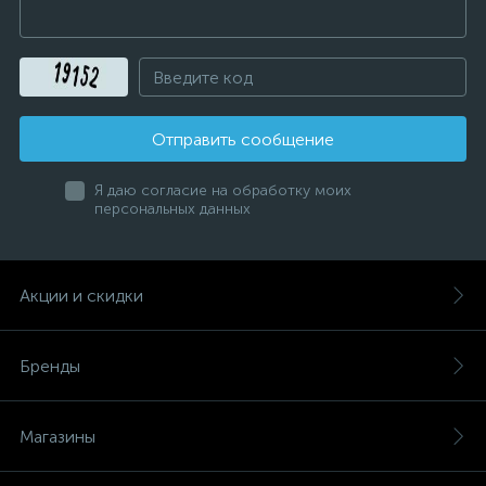
Отправить сообщение
Я даю согласие на обработку моих
персональных данных
Акции и скидки
Бренды
Магазины