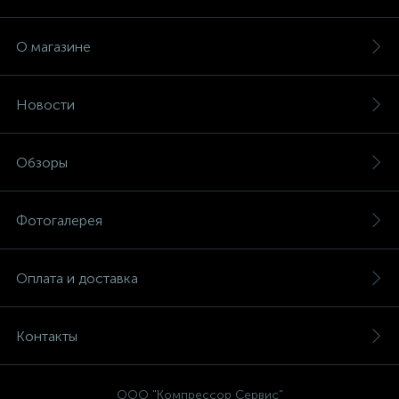
О магазине
Новости
Обзоры
Фотогалерея
Оплата и доставка
Контакты
ООО "Компрессор Сервис"