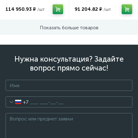
114 950.93 ₽
91 204.82 ₽
/шт
/шт
Показать больше товаров
Нужна консультация? Задайте
вопрос прямо сейчас!
+7