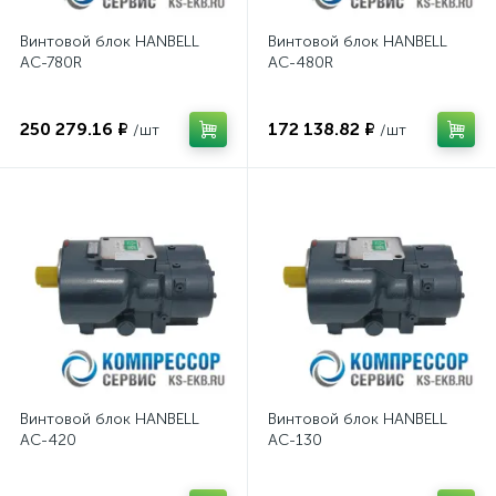
Винтовой блок HANBELL
Винтовой блок HANBELL
AC-780R
AC-480R
250 279.16 ₽
172 138.82 ₽
/шт
/шт
Винтовой блок HANBELL
Винтовой блок HANBELL
AC-420
AC-130