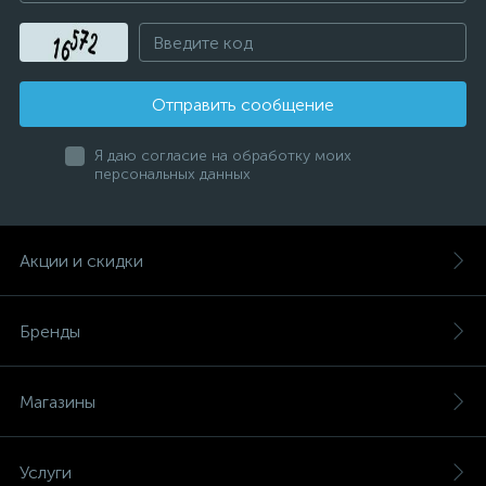
Отправить сообщение
Я даю согласие на обработку моих
персональных данных
Акции и скидки
Бренды
Магазины
Услуги