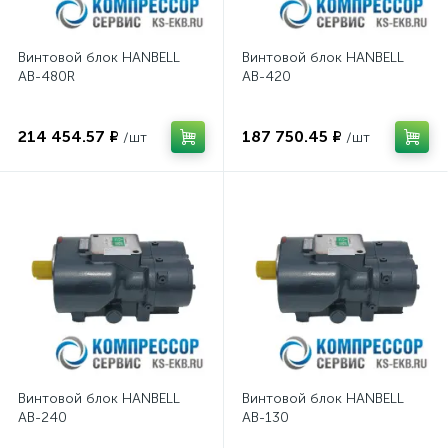
Винтовой блок HANBELL
Винтовой блок HANBELL
AB-480R
AB-420
214 454.57 ₽
187 750.45 ₽
/шт
/шт
Винтовой блок HANBELL
Винтовой блок HANBELL
AB-240
AB-130