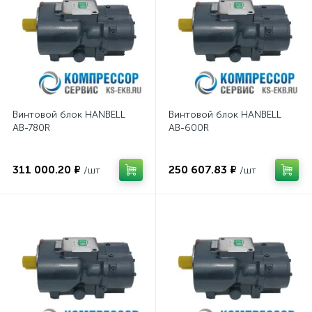
Винтовой блок HANBELL
Винтовой блок HANBELL
AB-780R
AB-600R
311 000.20 ₽
250 607.83 ₽
/шт
/шт