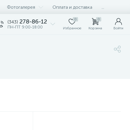
Фотогалерея
Оплата и доставка
...
0
0
278-86-12
(343)
ПН-ПТ 9:00-18:00
Избранное
Корзина
Войти