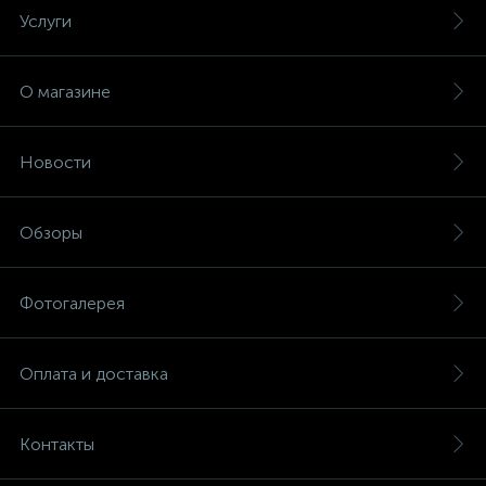
Услуги
О магазине
Новости
Обзоры
Фотогалерея
Оплата и доставка
Контакты