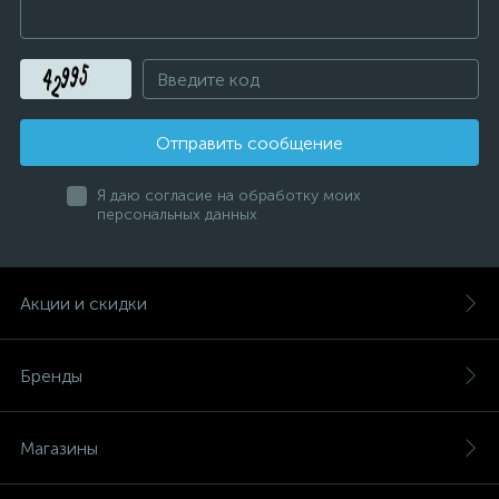
Отправить сообщение
Я даю согласие на обработку моих
персональных данных
Акции и скидки
Бренды
Магазины