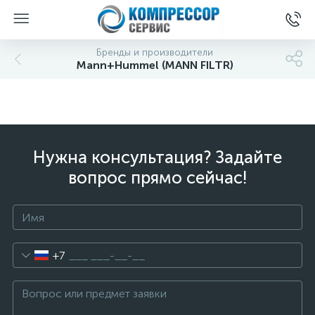
Бренды и производители
Mann+Hummel (MANN FILTR)
Нужна консультация? Задайте
вопрос прямо сейчас!
+7