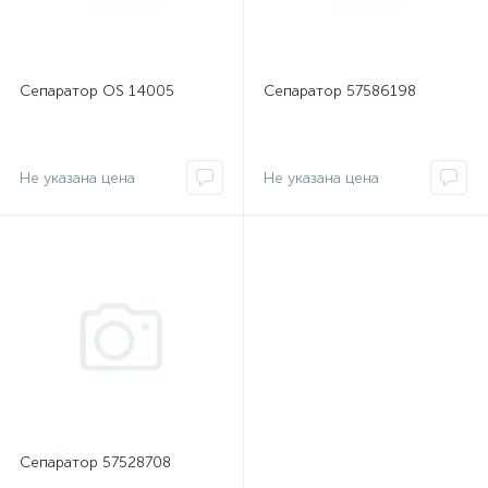
Сепаратор OS 14005
Сепаратор 57586198
Не указана цена
Не указана цена
Сепаратор 57528708