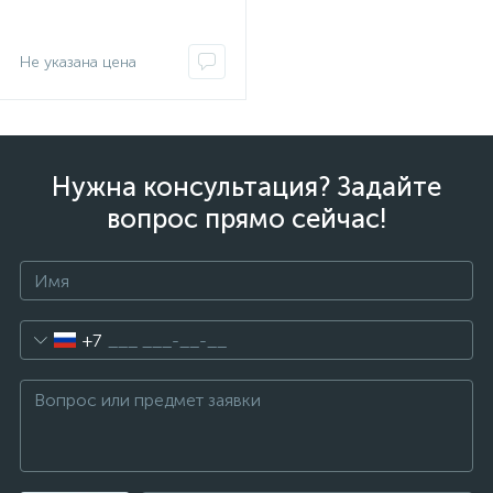
Не указана цена
Нужна консультация? Задайте
вопрос прямо сейчас!
+7