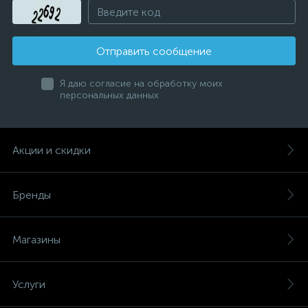
Отправить сообщение
Я даю согласие на обработку моих
персональных данных
Акции и скидки
Бренды
Магазины
Услуги