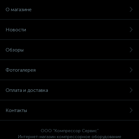
О магазине
Новости
Обзоры
Фотогалерея
Оплата и доставка
Контакты
ООО "Компрессор Сервис"
Интернет-магазин компрессорное оборудование