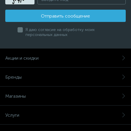
Отправить сообщение
Я даю согласие на обработку моих
персональных данных
Акции и скидки
Бренды
Магазины
Услуги