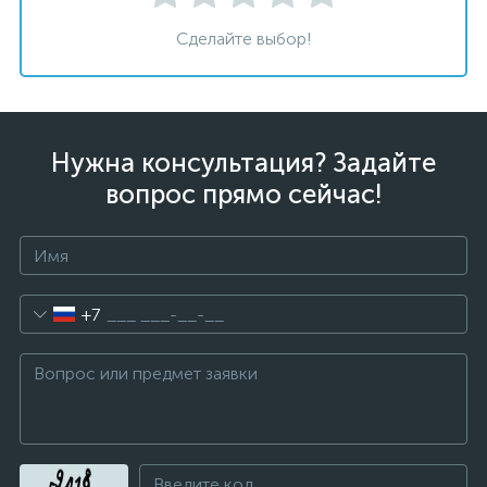
Сделайте выбор!
Нужна консультация? Задайте
вопрос прямо сейчас!
+7