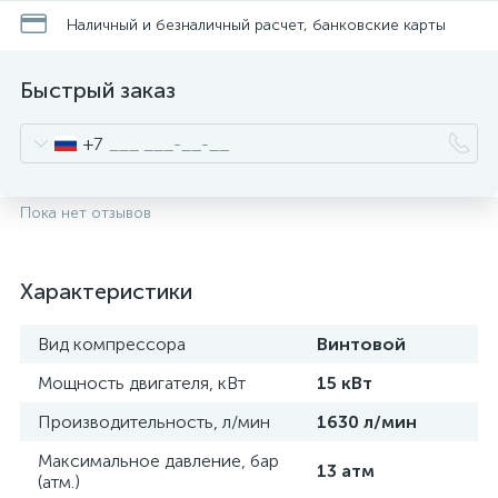
Наличный и безналичный расчет, банковские карты
Быстрый заказ
+7
Пока нет отзывов
Характеристики
Вид компрессора
Винтовой
Мощность двигателя, кВт
15 кВт
Производительность, л/мин
1630 л/мин
Максимальное давление, бар
13 атм
(атм.)