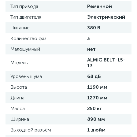
Тип привода
Ременной
Тип двигателя
Электрический
Питание
380 В
Количество фаз
3
Малошумный
нет
ALMiG BELT-15-
Модель
13
Уровень шума
68 дБ
Высота
1190 мм
Длина
1270 мм
Масса
250 кг
Ширина
890 мм
Выходной разъём
1 дюйм