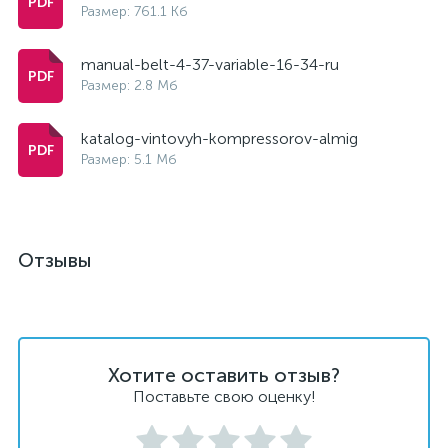
Размер: 761.1 Кб
manual-belt-4-37-variable-16-34-ru
Размер: 2.8 Мб
katalog-vintovyh-kompressorov-almig
Размер: 5.1 Мб
Отзывы
Хотите оставить отзыв?
Поставьте свою оценку!