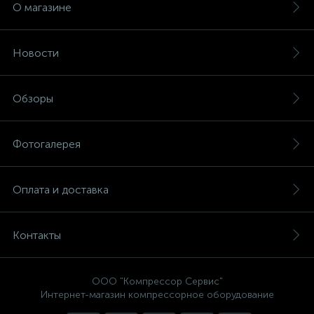
О магазине
Новости
Обзоры
Фотогалерея
Оплата и доставка
Контакты
ООО "Компрессор Сервис"
Интернет-магазин компрессорное оборудование