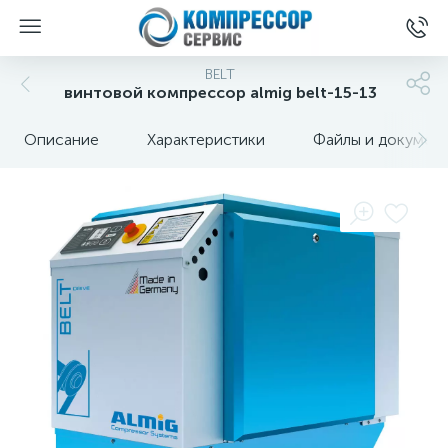
BELT
винтовой компрессор almig belt-15-13
Описание
Характеристики
Файлы и докумен