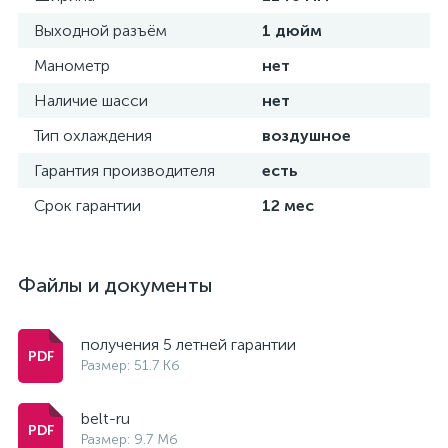
Выходной разъём
1 дюйм
Манометр
нет
Наличие шасси
нет
Тип охлаждения
воздушное
Гарантия производителя
есть
Срок гарантии
12 мес
Файлы и документы
получения 5 летней гарантии
Размер: 51.7 Кб
belt-ru
Размер: 9.7 Мб