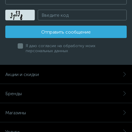
Отправить сообщение
Я даю согласие на обработку моих
персональных данных
Акции и скидки
Бренды
Магазины
Услуги