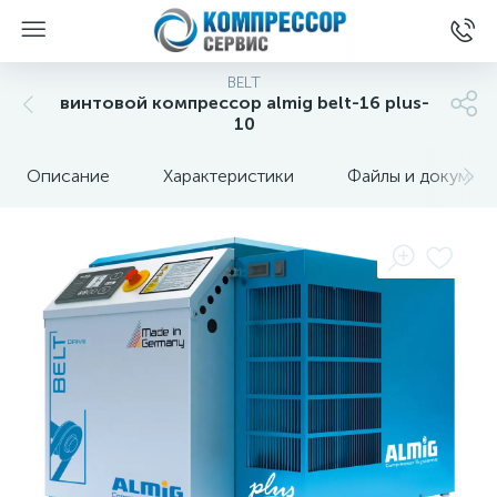
BELT
винтовой компрессор almig belt-16 plus-
10
Описание
Характеристики
Файлы и докумен