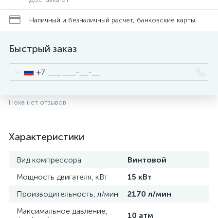
Наличный и безналичный расчет, банковские карты
Быстрый заказ
+7
Пока нет отзывов
Характеристики
Вид компрессора
Винтовой
Мощность двигателя, кВт
15 кВт
Производительность, л/мин
2170 л/мин
Максимальное давление,
10 атм