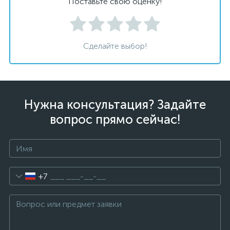
Поставьте свою оценку!
Сделайте выбор!
Нужна консультация? Задайте
вопрос прямо сейчас!
+7