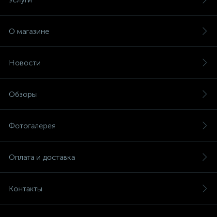
О магазине
Новости
Обзоры
Фотогалерея
Оплата и доставка
Контакты