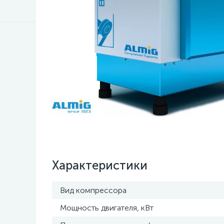
Характеристики
Вид компрессора
Мощность двигателя, кВт