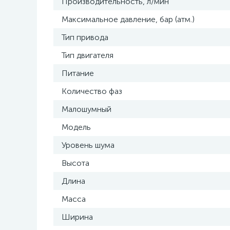
Производительность, л/мин
Максимальное давление, бар (атм.)
Тип привода
Тип двигателя
Питание
Количество фаз
Малошумный
Модель
Уровень шума
Высота
Длина
Масса
Ширина