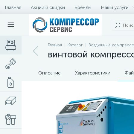
Главная
Акции и скидки
Бренды
Наши услуги
Главная
Каталог
Воздушные компресс
винтовой компрессо
Описание
Характеристики
Фай