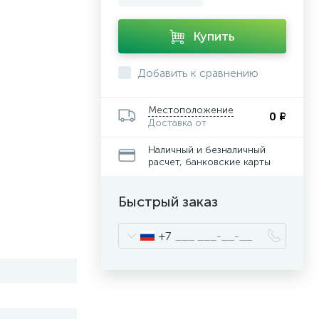
Купить
Добавить к сравнению
Местоположение
0 ₽
Доставка от
Наличный и безналичный
расчет, банковские карты
Быстрый заказ
+7