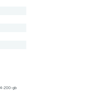
-4-200-gb