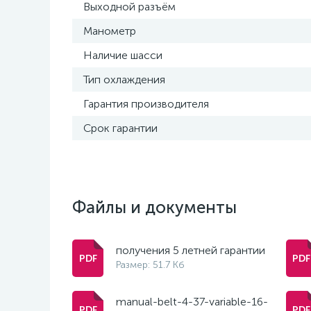
Выходной разъём
Манометр
Наличие шасси
Тип охлаждения
Гарантия производителя
Срок гарантии
Файлы и документы
получения 5 летней гарантии
Размер: 51.7 Кб
manual-belt-4-37-variable-16-