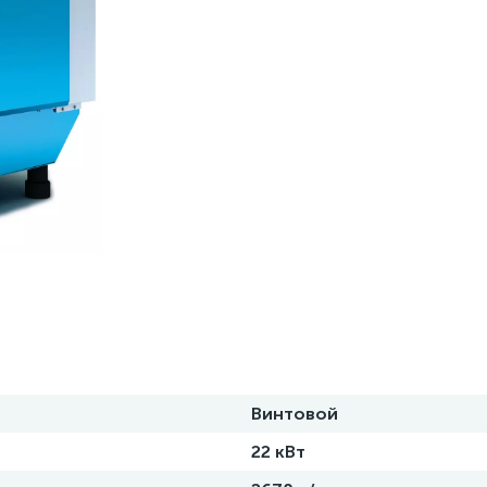
Винтовой
22 кВт