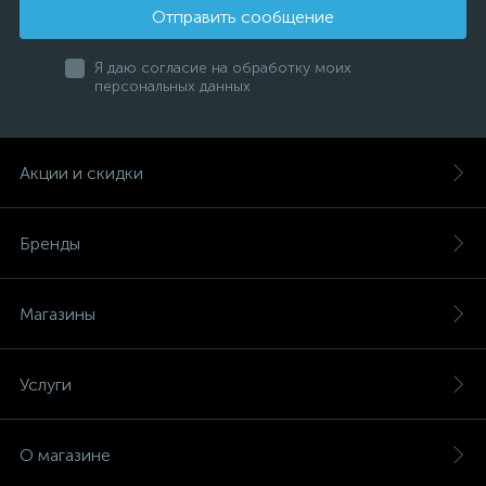
Отправить сообщение
Я даю согласие на обработку моих
персональных данных
Акции и скидки
Бренды
Магазины
Услуги
О магазине