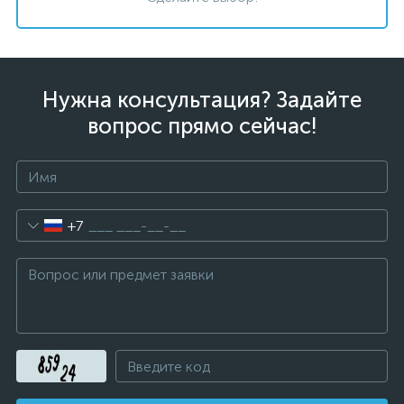
Нужна консультация? Задайте
вопрос прямо сейчас!
+7