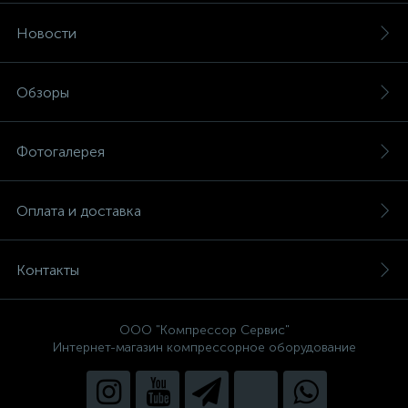
Новости
Обзоры
Фотогалерея
Оплата и доставка
Контакты
ООО "Компрессор Сервис"
Интернет-магазин компрессорное оборудование