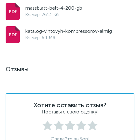
massblatt-belt-4-200-gb
Размер: 761.1 Кб
katalog-vintovyh-kompressorov-almig
Размер: 5.1 Мб
Отзывы
Хотите оставить отзыв?
Поставьте свою оценку!
Сделайте выбор!