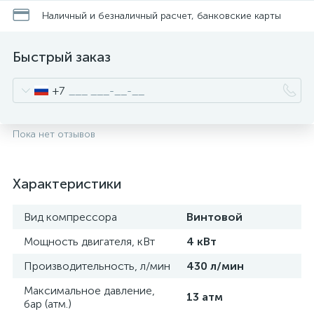
Наличный и безналичный расчет, банковские карты
Быстрый заказ
+7
Пока нет отзывов
Характеристики
Вид компрессора
Винтовой
Мощность двигателя, кВт
4 кВт
Производительность, л/мин
430 л/мин
Максимальное давление,
13 атм
бар (атм.)