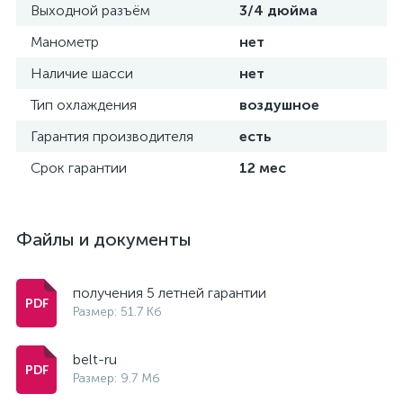
Выходной разъём
3/4 дюйма
Манометр
нет
Наличие шасси
нет
Тип охлаждения
воздушное
Гарантия производителя
есть
Срок гарантии
12 мес
Файлы и документы
получения 5 летней гарантии
Размер: 51.7 Кб
belt-ru
Размер: 9.7 Мб