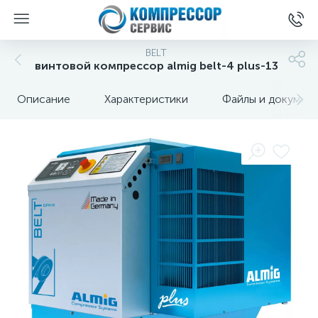
BELT
винтовой компрессор almig belt-4 plus-13
Описание
Характеристики
Файлы и докумен